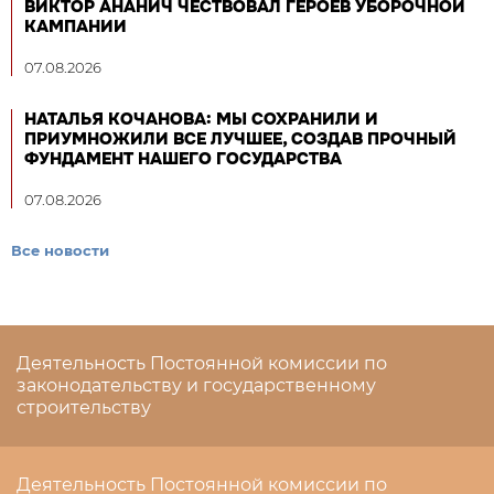
ВИКТОР АНАНИЧ ЧЕСТВОВАЛ ГЕРОЕВ УБОРОЧНОЙ
КАМПАНИИ
07.08.2026
НАТАЛЬЯ КОЧАНОВА: МЫ СОХРАНИЛИ И
ПРИУМНОЖИЛИ ВСЕ ЛУЧШЕЕ, СОЗДАВ ПРОЧНЫЙ
ФУНДАМЕНТ НАШЕГО ГОСУДАРСТВА
07.08.2026
Все новости
Деятельность Постоянной комиссии по
законодательству и государственному
строительству
Деятельность Постоянной комиссии по