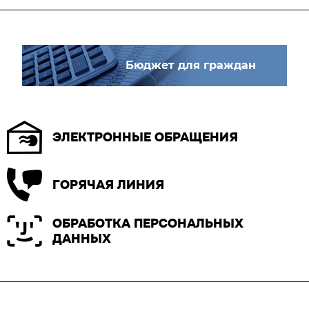
Бюджет для граждан
ЭЛЕКТРОННЫЕ ОБРАЩЕНИЯ
ГОРЯЧАЯ ЛИНИЯ
ОБРАБОТКА ПЕРСОНАЛЬНЫХ
ДАННЫХ