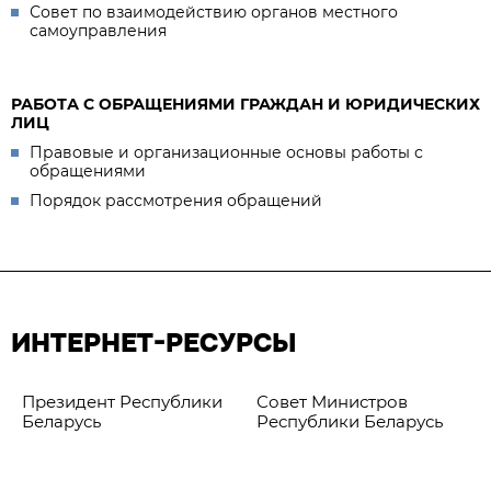
Совет по взаимодействию органов местного
самоуправления
РАБОТА С ОБРАЩЕНИЯМИ ГРАЖДАН И ЮРИДИЧЕСКИХ
ЛИЦ
Правовые и организационные основы работы с
обращениями
Порядок рассмотрения обращений
ИНТЕРНЕТ-РЕСУРСЫ
Президент Республики
Совет Министров
Беларусь
Республики Беларусь