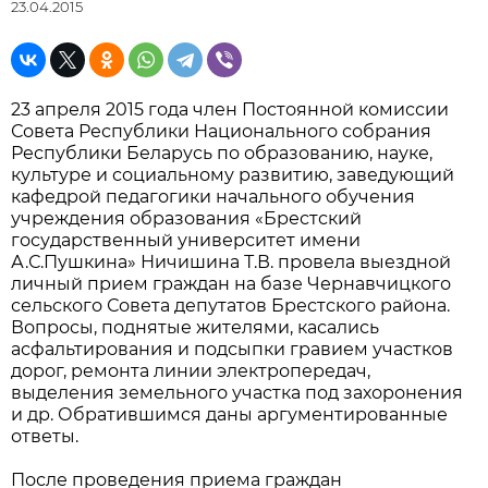
23.04.2015
23 апреля 2015 года член Постоянной комиссии
Совета Республики Национального собрания
Республики Беларусь по образованию, науке,
культуре и социальному развитию, заведующий
кафедрой педагогики начального обучения
учреждения образования «Брестский
государственный университет имени
А.С.Пушкина» Ничишина Т.В. провела выездной
личный прием граждан на базе Чернавчицкого
сельского Совета депутатов Брестского района.
Вопросы, поднятые жителями, касались
асфальтирования и подсыпки гравием участков
дорог, ремонта линии электропередач,
выделения земельного участка под захоронения
и др. Обратившимся даны аргументированные
ответы.
После проведения приема граждан