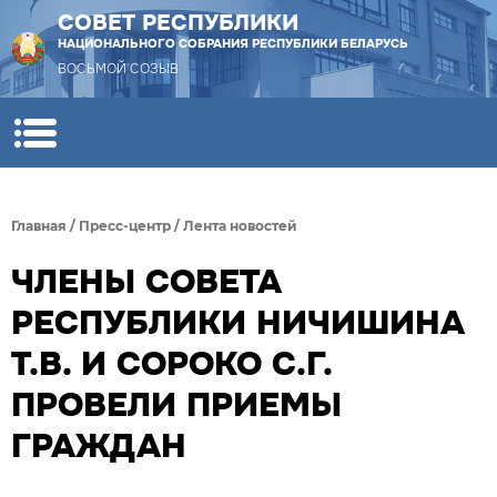
СОВЕТ РЕСПУБЛИКИ
НАЦИОНАЛЬНОГО СОБРАНИЯ РЕСПУБЛИКИ БЕЛАРУСЬ
ВОСЬМОЙ СОЗЫВ
Главная
/
Пресс-центр
/
Лента новостей
ЧЛЕНЫ СОВЕТА
РЕСПУБЛИКИ НИЧИШИНА
Т.В. И СОРОКО С.Г.
ПРОВЕЛИ ПРИЕМЫ
ГРАЖДАН