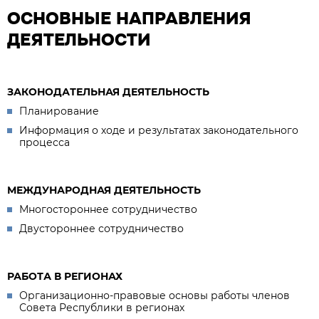
ОСНОВНЫЕ НАПРАВЛЕНИЯ
ДЕЯТЕЛЬНОСТИ
ЗАКОНОДАТЕЛЬНАЯ ДЕЯТЕЛЬНОСТЬ
Планирование
Информация о ходе и результатах законодательного
процесса
МЕЖДУНАРОДНАЯ ДЕЯТЕЛЬНОСТЬ
Многостороннее сотрудничество
Двустороннее сотрудничество
РАБОТА В РЕГИОНАХ
Организационно-правовые основы работы членов
Совета Республики в регионах