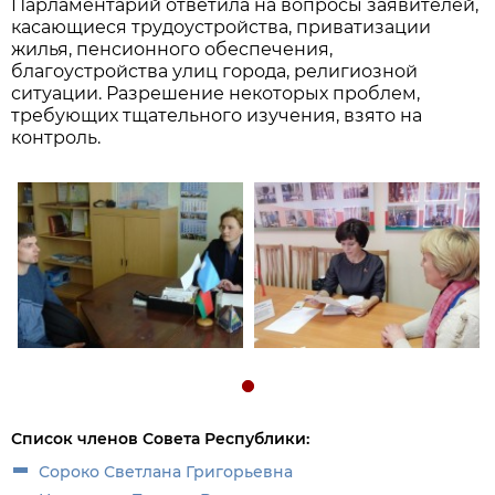
Парламентарий ответила на вопросы заявителей,
касающиеся трудоустройства, приватизации
жилья, пенсионного обеспечения,
благоустройства улиц города, религиозной
ситуации. Разрешение некоторых проблем,
требующих тщательного изучения, взято на
контроль.
Список членов Совета Республики:
Сороко Светлана Григорьевна