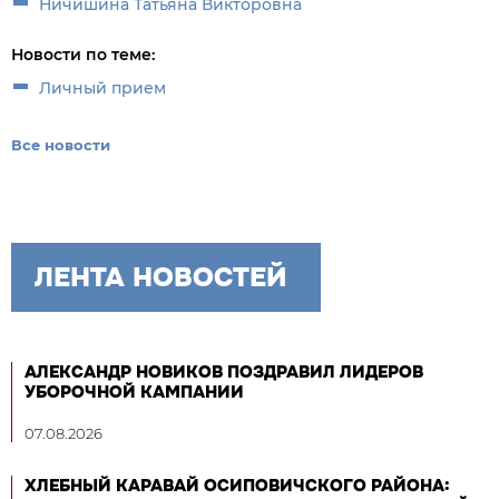
Ничишина Татьяна Викторовна
Новости по теме:
Личный прием
Все новости
ЛЕНТА НОВОСТЕЙ
АЛЕКСАНДР НОВИКОВ ПОЗДРАВИЛ ЛИДЕРОВ
УБОРОЧНОЙ КАМПАНИИ
07.08.2026
ХЛЕБНЫЙ КАРАВАЙ ОСИПОВИЧСКОГО РАЙОНА: