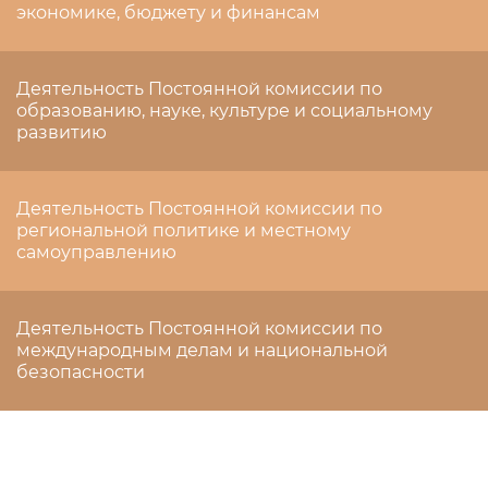
экономике, бюджету и финансам
Деятельность Постоянной комиссии по
образованию, науке, культуре и социальному
развитию
Деятельность Постоянной комиссии по
региональной политике и местному
самоуправлению
Деятельность Постоянной комиссии по
международным делам и национальной
безопасности