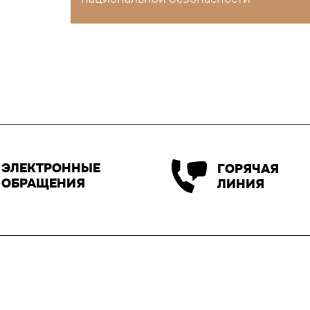
ЭЛЕКТРОННЫЕ
ГОРЯЧАЯ
ОБРАЩЕНИЯ
ЛИНИЯ