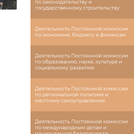
по законодательству и
государственному строительству
Деятельность Постоянной комиссии
по экономике, бюджету и финансам
Деятельность Постоянной комиссии
по образованию, науке, культуре и
социальному развитию
Деятельность Постоянной комиссии
по региональной политике и
местному самоуправлению
Деятельность Постоянной комиссии
по международным делам и
национальной безопасности