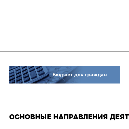
Бюджет для граждан
ОСНОВНЫЕ НАПРАВЛЕНИЯ ДЕЯ