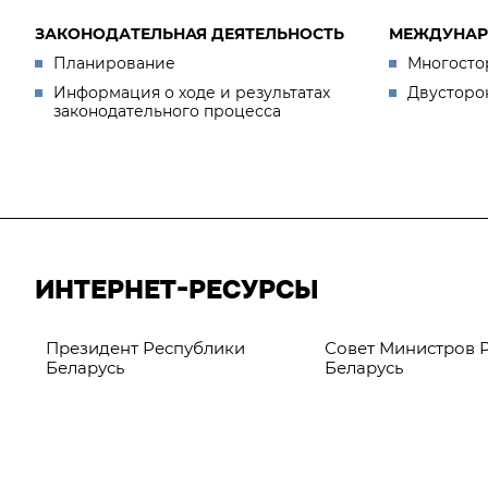
ЗАКОНОДАТЕЛЬНАЯ ДЕЯТЕЛЬНОСТЬ
МЕЖДУНАР
Планирование
Многосто
Информация о ходе и результатах
Двусторо
законодательного процесса
ИНТЕРНЕТ-РЕСУРСЫ
Президент Республики
Совет Министров 
Беларусь
Беларусь