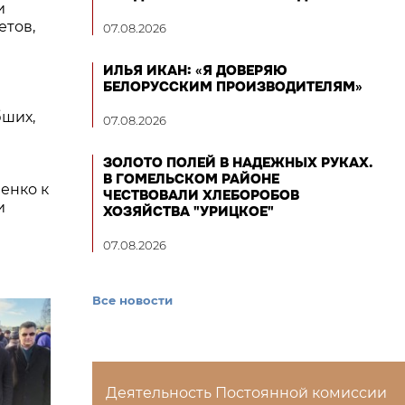
и
етов,
07.08.2026
ИЛЬЯ ИКАН: «Я ДОВЕРЯЮ
БЕЛОРУССКИМ ПРОИЗВОДИТЕЛЯМ»
бших,
07.08.2026
ЗОЛОТО ПОЛЕЙ В НАДЕЖНЫХ РУКАХ.
В ГОМЕЛЬСКОМ РАЙОНЕ
енко к
ЧЕСТВОВАЛИ ХЛЕБОРОБОВ
и
ХОЗЯЙСТВА "УРИЦКОЕ"
07.08.2026
Все новости
Деятельность Постоянной комиссии