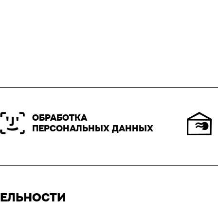
ОБРАБОТКА
ПЕРСОНАЛЬНЫХ ДАННЫХ
ТЕЛЬНОСТИ