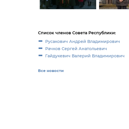
Список членов Совета Республики:
Русакович Андрей Владимирович
Рачков Сергей Анатольевич
Гайдукевич Валерий Владимирович
Все новости