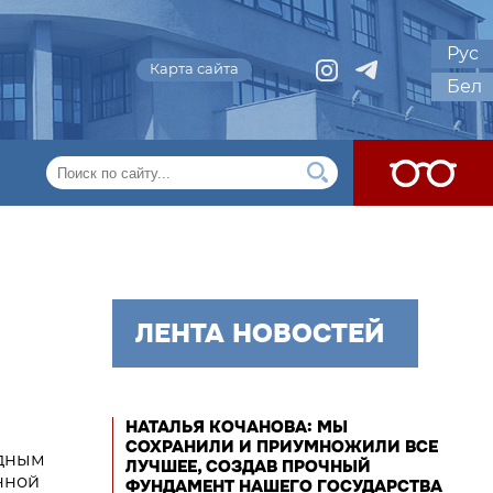
Рус
Карта сайта
Бел
ЛЕНТА НОВОСТЕЙ
НАТАЛЬЯ КОЧАНОВА: МЫ
СОХРАНИЛИ И ПРИУМНОЖИЛИ ВСЕ
одным
ЛУЧШЕЕ, СОЗДАВ ПРОЧНЫЙ
нной
ФУНДАМЕНТ НАШЕГО ГОСУДАРСТВА