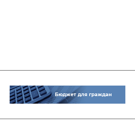
Бюджет для граждан