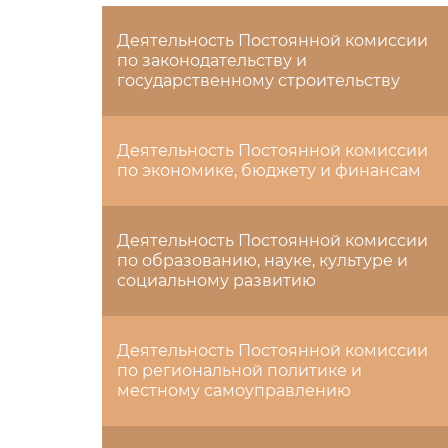
Деятельность Постоянной комиссии
по законодательству и
государственному строительству
Деятельность Постоянной комиссии
по экономике, бюджету и финансам
Деятельность Постоянной комиссии
по образованию, науке, культуре и
социальному развитию
Деятельность Постоянной комиссии
по региональной политике и
местному самоуправлению