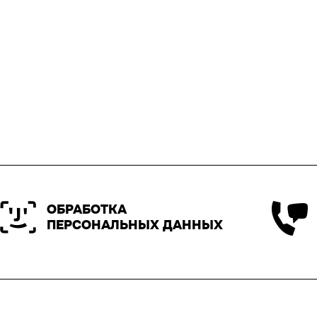
ОБРАБОТКА
ПЕРСОНАЛЬНЫХ ДАННЫХ