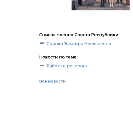
Список членов Совета Республики:
Сороко Эльвира Алексеевна
Новости по теме:
Работа в регионах
Все новости