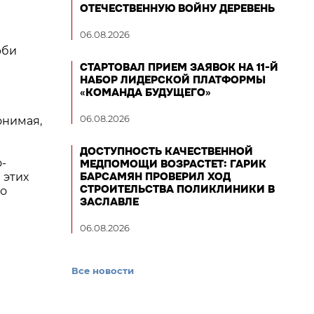
ОТЕЧЕСТВЕННУЮ ВОЙНУ ДЕРЕВЕНЬ
06.08.2026
рби
СТАРТОВАЛ ПРИЕМ ЗАЯВОК НА 11-Й
НАБОР ЛИДЕРСКОЙ ПЛАТФОРМЫ
«КОМАНДА БУДУЩЕГО»
06.08.2026
онимая,
ДОСТУПНОСТЬ КАЧЕСТВЕННОЙ
-
МЕДПОМОЩИ ВОЗРАСТЕТ: ГАРИК
БАРСАМЯН ПРОВЕРИЛ ХОД
 этих
СТРОИТЕЛЬСТВА ПОЛИКЛИНИКИ В
но
ЗАСЛАВЛЕ
06.08.2026
Все новости