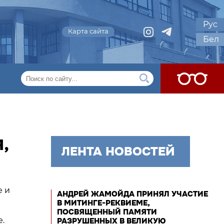
Рус
Карта сайта
Бел
,
ЛЕНТА НОВОСТЕЙ
е и
АНДРЕЙ ЖАМОЙДА ПРИНЯЛ УЧАСТИЕ
В МИТИНГЕ-РЕКВИЕМЕ,
ПОСВЯЩЕННЫЙ ПАМЯТИ
.
РАЗРУШЕННЫХ В ВЕЛИКУЮ