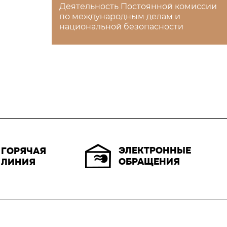
Деятельность Постоянной комиссии
по международным делам и
национальной безопасности
ЭЛЕКТРОННЫЕ
ГОРЯЧАЯ
ОБРАЩЕНИЯ
ЛИНИЯ