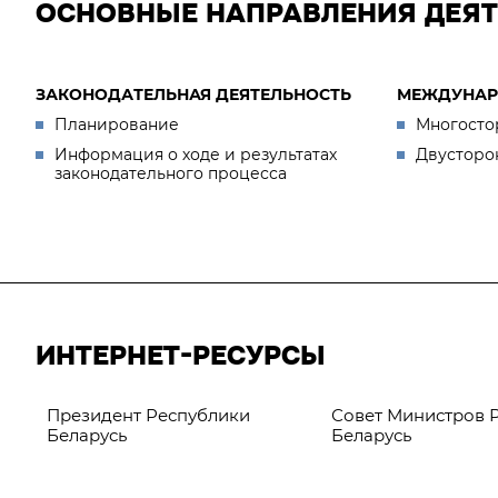
ОСНОВНЫЕ НАПРАВЛЕНИЯ ДЕЯ
ЗАКОНОДАТЕЛЬНАЯ ДЕЯТЕЛЬНОСТЬ
МЕЖДУНАР
Планирование
Многосто
Информация о ходе и результатах
Двусторо
законодательного процесса
ИНТЕРНЕТ-РЕСУРСЫ
Президент Республики
Совет Министров 
Беларусь
Беларусь