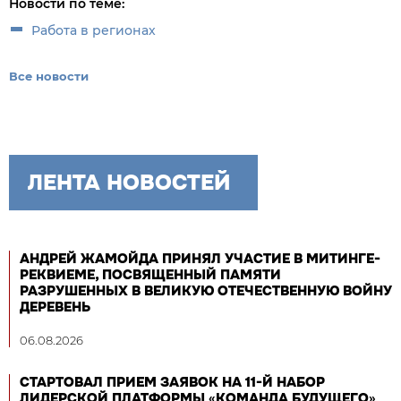
Новости по теме:
Работа в регионах
Все новости
ЛЕНТА НОВОСТЕЙ
АНДРЕЙ ЖАМОЙДА ПРИНЯЛ УЧАСТИЕ В МИТИНГЕ-
РЕКВИЕМЕ, ПОСВЯЩЕННЫЙ ПАМЯТИ
РАЗРУШЕННЫХ В ВЕЛИКУЮ ОТЕЧЕСТВЕННУЮ ВОЙНУ
ДЕРЕВЕНЬ
06.08.2026
СТАРТОВАЛ ПРИЕМ ЗАЯВОК НА 11-Й НАБОР
ЛИДЕРСКОЙ ПЛАТФОРМЫ «КОМАНДА БУДУЩЕГО»