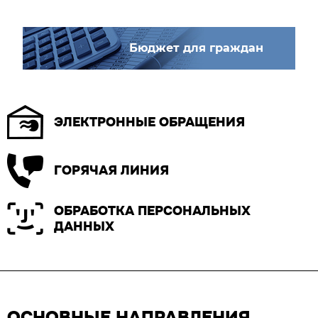
Бюджет для граждан
ЭЛЕКТРОННЫЕ ОБРАЩЕНИЯ
ГОРЯЧАЯ ЛИНИЯ
ОБРАБОТКА ПЕРСОНАЛЬНЫХ
ДАННЫХ
ОСНОВНЫЕ НАПРАВЛЕНИЯ