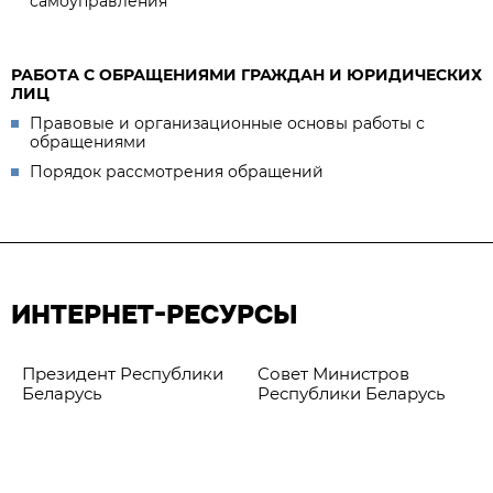
самоуправления
РАБОТА С ОБРАЩЕНИЯМИ ГРАЖДАН И ЮРИДИЧЕСКИХ
ЛИЦ
Правовые и организационные основы работы с
обращениями
Порядок рассмотрения обращений
ИНТЕРНЕТ-РЕСУРСЫ
Президент Республики
Совет Министров
Беларусь
Республики Беларусь