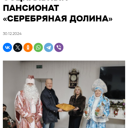
ПАНСИОНАТ
«СЕРЕБРЯНАЯ ДОЛИНА»
30.12.2024