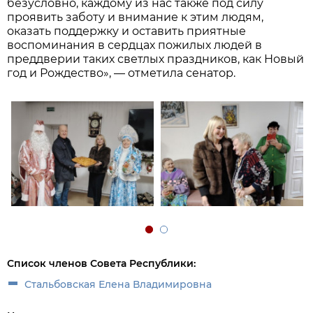
безусловно, каждому из нас также под силу
проявить заботу и внимание к этим людям,
оказать поддержку и оставить приятные
воспоминания в сердцах пожилых людей в
преддверии таких светлых праздников, как Новый
год и Рождество», — отметила сенатор.
Список членов Совета Республики:
Стальбовская Елена Владимировна