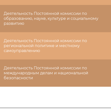
Деятельность Постоянной комиссии по
образованию, науке, культуре и социальному
развитию
Деятельность Постоянной комиссии по
региональной политике и местному
самоуправлению
Деятельность Постоянной комиссии по
международным делам и национальной
безопасности