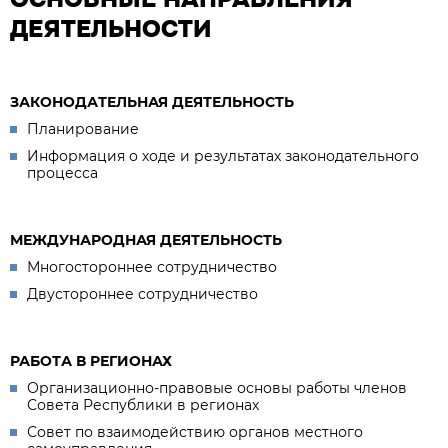
ДЕЯТЕЛЬНОСТИ
ЗАКОНОДАТЕЛЬНАЯ ДЕЯТЕЛЬНОСТЬ
Планирование
Информация о ходе и результатах законодательного
процесса
МЕЖДУНАРОДНАЯ ДЕЯТЕЛЬНОСТЬ
Многостороннее сотрудничество
Двустороннее сотрудничество
РАБОТА В РЕГИОНАХ
Организационно-правовые основы работы членов
Совета Республики в регионах
Совет по взаимодействию органов местного