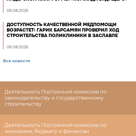
06.08.2026
ДОСТУПНОСТЬ КАЧЕСТВЕННОЙ МЕДПОМОЩИ
ВОЗРАСТЕТ: ГАРИК БАРСАМЯН ПРОВЕРИЛ ХОД
СТРОИТЕЛЬСТВА ПОЛИКЛИНИКИ В ЗАСЛАВЛЕ
06.08.2026
Все новости
Деятельность Постоянной комиссии по
законодательству и государственному
строительству
Деятельность Постоянной комиссии по
экономике, бюджету и финансам