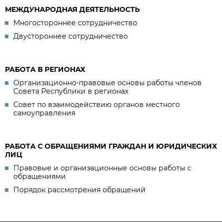
МЕЖДУНАРОДНАЯ ДЕЯТЕЛЬНОСТЬ
Многостороннее сотрудничество
Двустороннее сотрудничество
РАБОТА В РЕГИОНАХ
Организационно-правовые основы работы членов
Совета Республики в регионах
Совет по взаимодействию органов местного
самоуправления
РАБОТА С ОБРАЩЕНИЯМИ ГРАЖДАН И ЮРИДИЧЕСКИХ
ЛИЦ
Правовые и организационные основы работы с
обращениями
Порядок рассмотрения обращений