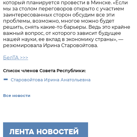
который планируется провести в Минске. «Если
мы за столом переговоров открыто с участием
заинтересованных сторон обсудим все эти
проблемы, возможно, многое можно будет
решить, снять какие-то барьеры. Ведь это крайне
важный вопрос, от которого зависит будущее
нашей науки, ее вклад в экономику страны», —
резюмировала Ирина Старовойтова.
БелТА >>>
Список членов Совета Республики:
Старовойтова Ирина Анатольевна
Все новости
ЛЕНТА НОВОСТЕЙ