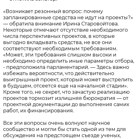
«Возникает резонный вопрос: почему
запланированные средства не идут на проекты?»
— обратила внимание Ирина Старовойтова.
Некоторые отмечают отсутствие необходимого
числа перспективных проектов, в которые
выгодно вкладывать средства, не все они
соответствуют необходимым требованиям.
«Может, эти требования слишком высоки и
необходимо определить иные параметры отбора,
- предположила парламентарий. — Здесь важно
избежать вероятности, что действительно
выигрышный проект, который может выстрелить
в будущем, отсеется еще на начальной стадии».
Кроме того, не секрет, что зачастую реализацию
проектов тормозит излишняя бюрократия — от
проектной документации до выполнения самих
работ, их финансирования.
Все эти вопросы очень волнуют научное
сообщество и могли бы стать одной из тем для
обсуждения на предстоящем съезде ученых,