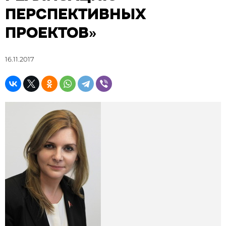
ПЕРСПЕКТИВНЫХ
ПРОЕКТОВ»
16.11.2017