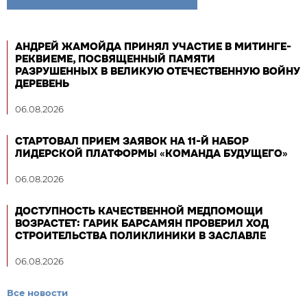
АНДРЕЙ ЖАМОЙДА ПРИНЯЛ УЧАСТИЕ В МИТИНГЕ-
РЕКВИЕМЕ, ПОСВЯЩЕННЫЙ ПАМЯТИ
РАЗРУШЕННЫХ В ВЕЛИКУЮ ОТЕЧЕСТВЕННУЮ ВОЙНУ
ДЕРЕВЕНЬ
06.08.2026
СТАРТОВАЛ ПРИЕМ ЗАЯВОК НА 11-Й НАБОР
ЛИДЕРСКОЙ ПЛАТФОРМЫ «КОМАНДА БУДУЩЕГО»
06.08.2026
ДОСТУПНОСТЬ КАЧЕСТВЕННОЙ МЕДПОМОЩИ
ВОЗРАСТЕТ: ГАРИК БАРСАМЯН ПРОВЕРИЛ ХОД
СТРОИТЕЛЬСТВА ПОЛИКЛИНИКИ В ЗАСЛАВЛЕ
06.08.2026
Все новости