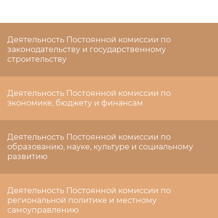
Деятельность Постоянной комиссии по
законодательству и государственному
строительству
Деятельность Постоянной комиссии по
экономике, бюджету и финансам
Деятельность Постоянной комиссии по
образованию, науке, культуре и социальному
развитию
Деятельность Постоянной комиссии по
региональной политике и местному
самоуправлению