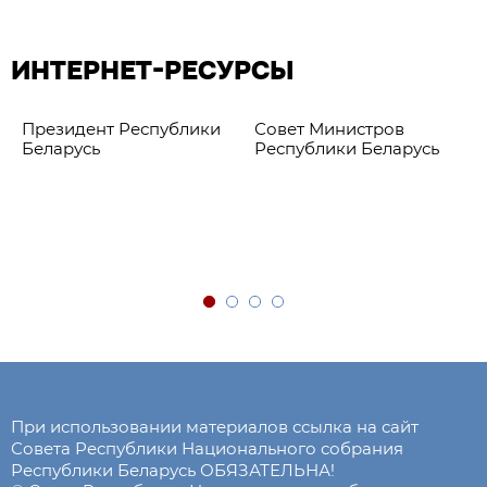
ИНТЕРНЕТ-РЕСУРСЫ
Президент Республики
Совет Министров
Беларусь
Республики Беларусь
При использовании материалов ссылка на сайт
Совета Республики Национального собрания
Республики Беларусь ОБЯЗАТЕЛЬНА!