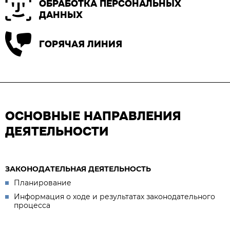
ОБРАБОТКА ПЕРСОНАЛЬНЫХ
ДАННЫХ
ГОРЯЧАЯ ЛИНИЯ
ОСНОВНЫЕ НАПРАВЛЕНИЯ
ДЕЯТЕЛЬНОСТИ
ЗАКОНОДАТЕЛЬНАЯ ДЕЯТЕЛЬНОСТЬ
Планирование
Информация о ходе и результатах законодательного
процесса