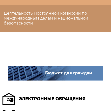
Деятельность Постоянной комиссии по
международным делам и национальной
безопасности
Бюджет для граждан
ЭЛЕКТРОННЫЕ ОБРАЩЕНИЯ