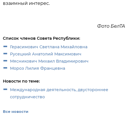
взаимный интерес.
Фото БелТА
Список членов Совета Республики:
Герасимович Светлана Михайловна
Русецкий Анатолий Максимович
Мясникович Михаил Владимирович
Мороз Лилия Францевна
Новости по теме:
Международная деятельность, двустороннее
сотрудничество
Все новости