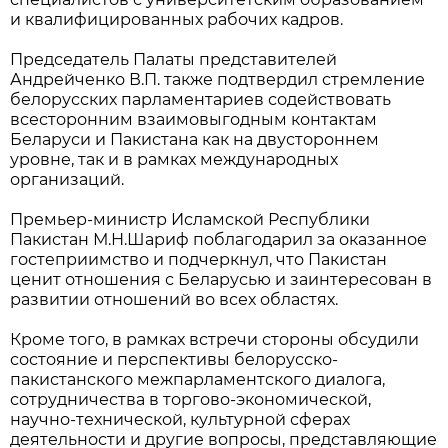
и квалифицированных рабочих кадров.
Председатель Палаты представителей
Андрейченко В.П. также подтвердил стремление
белорусских парламентариев содействовать
всесторонним взаимовыгодным контактам
Беларуси и Пакистана как на двустороннем
уровне, так и в рамках международных
организаций.
Премьер-министр Исламской Республики
Пакистан М.Н.Шариф поблагодарил за оказанное
гостеприимство и подчеркнул, что Пакистан
ценит отношения с Беларусью и заинтересован в
развитии отношений во всех областях.
Кроме того, в рамках встречи стороны обсудили
состояние и перспективы белорусско-
пакистанского межпарламентского диалога,
сотрудничества в торгово-экономической,
научно-технической, культурной сферах
деятельности и другие вопросы, представляющие