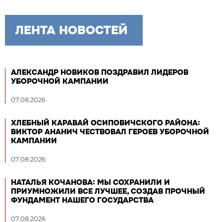
ЛЕНТА НОВОСТЕЙ
АЛЕКСАНДР НОВИКОВ ПОЗДРАВИЛ ЛИДЕРОВ
УБОРОЧНОЙ КАМПАНИИ
07.08.2026
ХЛЕБНЫЙ КАРАВАЙ ОСИПОВИЧСКОГО РАЙОНА:
ВИКТОР АНАНИЧ ЧЕСТВОВАЛ ГЕРОЕВ УБОРОЧНОЙ
КАМПАНИИ
07.08.2026
НАТАЛЬЯ КОЧАНОВА: МЫ СОХРАНИЛИ И
ПРИУМНОЖИЛИ ВСЕ ЛУЧШЕЕ, СОЗДАВ ПРОЧНЫЙ
ФУНДАМЕНТ НАШЕГО ГОСУДАРСТВА
07.08.2026