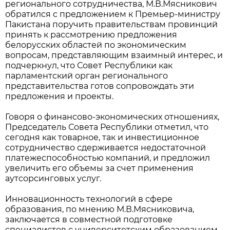
регионального сотрудничества, М.В.Мясникович
обратился с предложением к Премьер-министру
Пакистана поручить правительствам провинций
принять к рассмотрению предложения
белорусских областей по экономическим
вопросам, представляющим взаимный интерес, и
подчеркнул, что Совет Республики как
парламентский орган регионального
представительства готов сопровождать эти
предложения и проекты.
Говоря о финансово-экономических отношениях,
Председатель Совета Республики отметил, что
сегодня как товарное, так и инвестиционное
сотрудничество сдерживается недостаточной
платежеспособностью компаний, и предложил
увеличить его объемы за счет применения
аутсорсинговых услуг.
Инновационность технологий в сфере
образования, по мнению М.В.Мясниковича,
заключается в совместной подготовке
специалистов с университетским образованием