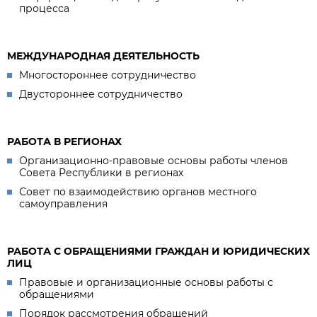
процесса
МЕЖДУНАРОДНАЯ ДЕЯТЕЛЬНОСТЬ
Многостороннее сотрудничество
Двустороннее сотрудничество
РАБОТА В РЕГИОНАХ
Организационно-правовые основы работы членов
Совета Республики в регионах
Совет по взаимодействию органов местного
самоуправления
РАБОТА С ОБРАЩЕНИЯМИ ГРАЖДАН И ЮРИДИЧЕСКИХ
ЛИЦ
Правовые и организационные основы работы с
обращениями
Порядок рассмотрения обращений