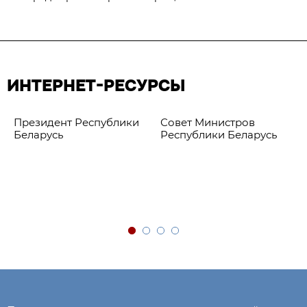
ИНТЕРНЕТ-РЕСУРСЫ
Президент Республики
Совет Министров
Беларусь
Республики Беларусь