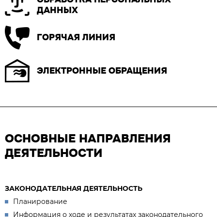
ДАННЫХ
ГОРЯЧАЯ ЛИНИЯ
ЭЛЕКТРОННЫЕ ОБРАЩЕНИЯ
ОСНОВНЫЕ НАПРАВЛЕНИЯ
ДЕЯТЕЛЬНОСТИ
ЗАКОНОДАТЕЛЬНАЯ ДЕЯТЕЛЬНОСТЬ
Планирование
Информация о ходе и результатах законодательного