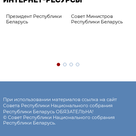
ИНТЕРНЕТ-РЕСУРСЫ
Президент Республики
Совет Министров
Беларусь
Республики Беларусь
При использовании материалов ссылка на сайт
Совета Республики Национального собрания
Республики Беларусь ОБЯЗАТЕЛЬНА!
© Совет Республики Национального собрания
Республики Беларусь.