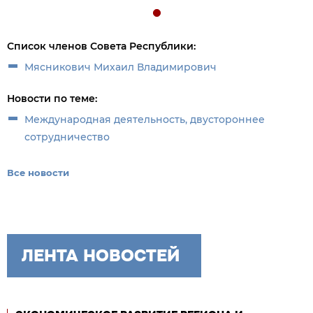
Список членов Совета Республики:
Мясникович Михаил Владимирович
Новости по теме:
Международная деятельность, двустороннее
сотрудничество
Все новости
ЛЕНТА НОВОСТЕЙ