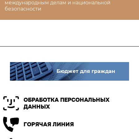
международным делам и национальной
безопасности
Бюджет для граждан
ОБРАБОТКА ПЕРСОНАЛЬНЫХ
ДАННЫХ
ГОРЯЧАЯ ЛИНИЯ