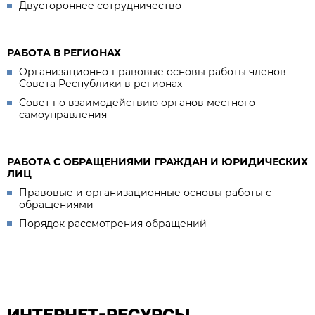
Двустороннее сотрудничество
РАБОТА В РЕГИОНАХ
Организационно-правовые основы работы членов
Совета Республики в регионах
Совет по взаимодействию органов местного
самоуправления
РАБОТА С ОБРАЩЕНИЯМИ ГРАЖДАН И ЮРИДИЧЕСКИХ
ЛИЦ
Правовые и организационные основы работы с
обращениями
Порядок рассмотрения обращений