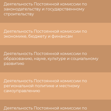
Деятельность Постоянной комиссии по
законодательству и государственному
строительству
Деятельность Постоянной комиссии по
экономике, бюджету и финансам
Деятельность Постоянной комиссии по
образованию, науке, культуре и социальному
развитию
Деятельность Постоянной комиссии по
региональной политике и местному
самоуправлению
Деятельность Постоянной комиссии по