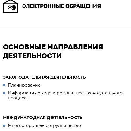
ЭЛЕКТРОННЫЕ ОБРАЩЕНИЯ
ОСНОВНЫЕ НАПРАВЛЕНИЯ
ДЕЯТЕЛЬНОСТИ
ЗАКОНОДАТЕЛЬНАЯ ДЕЯТЕЛЬНОСТЬ
Планирование
Информация о ходе и результатах законодательного
процесса
МЕЖДУНАРОДНАЯ ДЕЯТЕЛЬНОСТЬ
Многостороннее сотрудничество