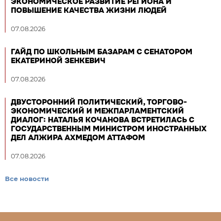
ЭКОНОМИЧЕСКОЕ РАЗВИТИЕ РЕГИОНА И
ПОВЫШЕНИЕ КАЧЕСТВА ЖИЗНИ ЛЮДЕЙ
07.08.2026
ГАЙД ПО ШКОЛЬНЫМ БАЗАРАМ С СЕНАТОРОМ
ЕКАТЕРИНОЙ ЗЕНКЕВИЧ
07.08.2026
ДВУСТОРОННИЙ ПОЛИТИЧЕСКИЙ, ТОРГОВО-
ЭКОНОМИЧЕСКИЙ И МЕЖПАРЛАМЕНТСКИЙ
ДИАЛОГ: НАТАЛЬЯ КОЧАНОВА ВСТРЕТИЛАСЬ С
ГОСУДАРСТВЕННЫМ МИНИСТРОМ ИНОСТРАННЫХ
ДЕЛ АЛЖИРА АХМЕДОМ АТТАФОМ
07.08.2026
Все новости