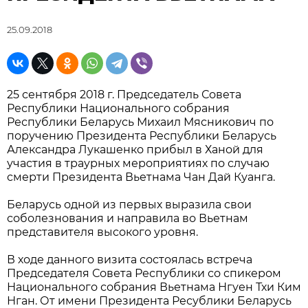
25.09.2018
25 сентября 2018 г. Председатель Совета
Республики Национального собрания
Республики Беларусь Михаил Мясникович по
поручению Президента Республики Беларусь
Александра Лукашенко прибыл в Ханой для
участия в траурных мероприятиях по случаю
смерти Президента Вьетнама Чан Дай Куанга.
Беларусь одной из первых выразила свои
соболезнования и направила во Вьетнам
представителя высокого уровня.
В ходе данного визита состоялась встреча
Председателя Совета Республики со спикером
Национального собрания Вьетнама Нгуен Тхи Ким
Нган. От имени Президента Ресублики Беларусь