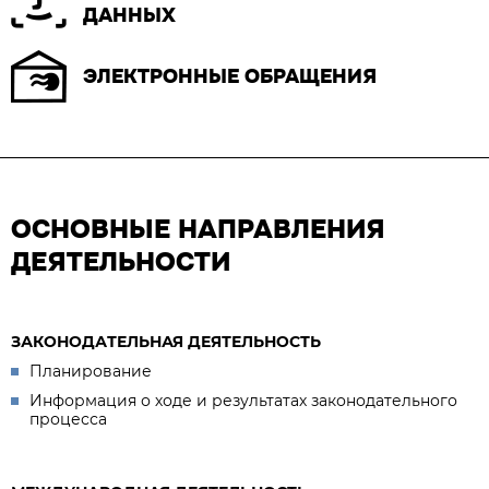
ДАННЫХ
ЭЛЕКТРОННЫЕ ОБРАЩЕНИЯ
ОСНОВНЫЕ НАПРАВЛЕНИЯ
ДЕЯТЕЛЬНОСТИ
ЗАКОНОДАТЕЛЬНАЯ ДЕЯТЕЛЬНОСТЬ
Планирование
Информация о ходе и результатах законодательного
процесса