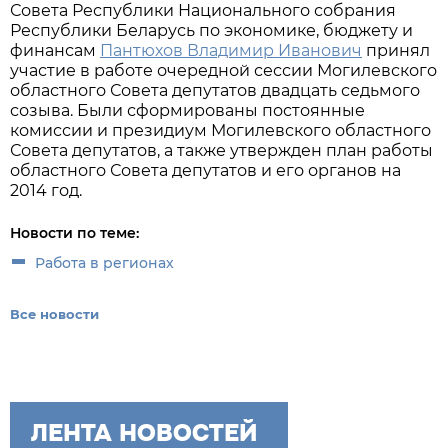
Совета Республики Национального собрания
Республики Беларусь по экономике, бюджету и
финансам
Пантюхов Владимир Иванович
принял
участие в работе очередной сессии Могилевского
областного Совета депутатов двадцать седьмого
созыва. Были сформированы постоянные
комиссии и президиум Могилевского областного
Совета депутатов, а также утвержден план работы
областного Совета депутатов и его органов на
2014 год.
Новости по теме:
Работа в регионах
Все новости
ЛЕНТА НОВОСТЕЙ