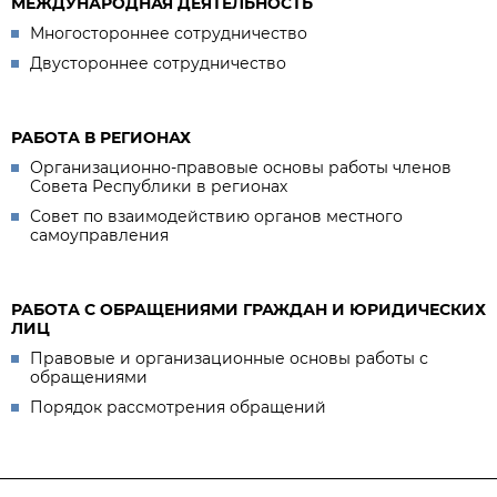
МЕЖДУНАРОДНАЯ ДЕЯТЕЛЬНОСТЬ
Многостороннее сотрудничество
Двустороннее сотрудничество
РАБОТА В РЕГИОНАХ
Организационно-правовые основы работы членов
Совета Республики в регионах
Совет по взаимодействию органов местного
самоуправления
РАБОТА С ОБРАЩЕНИЯМИ ГРАЖДАН И ЮРИДИЧЕСКИХ
ЛИЦ
Правовые и организационные основы работы с
обращениями
Порядок рассмотрения обращений