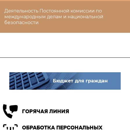
Деятельность Постоянной комиссии по
международным делам и национальной
безопасности
Бюджет для граждан
ГОРЯЧАЯ ЛИНИЯ
ОБРАБОТКА ПЕРСОНАЛЬНЫХ