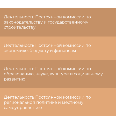
Деятельность Постоянной комиссии по
законодательству и государственному
строительству
Деятельность Постоянной комиссии по
экономике, бюджету и финансам
Деятельность Постоянной комиссии по
образованию, науке, культуре и социальному
развитию
Деятельность Постоянной комиссии по
региональной политике и местному
самоуправлению