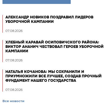
АЛЕКСАНДР НОВИКОВ ПОЗДРАВИЛ ЛИДЕРОВ
УБОРОЧНОЙ КАМПАНИИ
07.08.2026
ХЛЕБНЫЙ КАРАВАЙ ОСИПОВИЧСКОГО РАЙОНА:
ВИКТОР АНАНИЧ ЧЕСТВОВАЛ ГЕРОЕВ УБОРОЧНОЙ
КАМПАНИИ
07.08.2026
НАТАЛЬЯ КОЧАНОВА: МЫ СОХРАНИЛИ И
ПРИУМНОЖИЛИ ВСЕ ЛУЧШЕЕ, СОЗДАВ ПРОЧНЫЙ
ФУНДАМЕНТ НАШЕГО ГОСУДАРСТВА
07.08.2026
Все новости