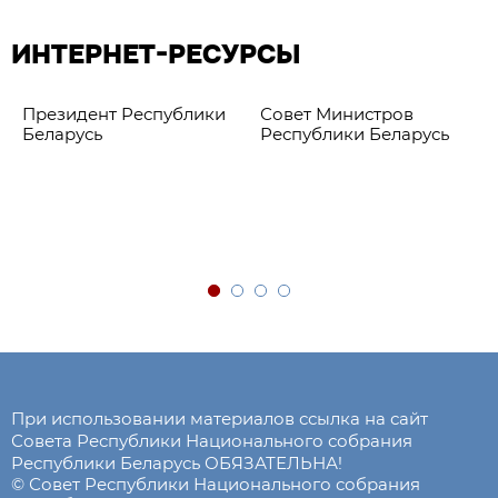
ИНТЕРНЕТ-РЕСУРСЫ
Президент Республики
Совет Министров
Беларусь
Республики Беларусь
При использовании материалов ссылка на сайт
Совета Республики Национального собрания
Республики Беларусь ОБЯЗАТЕЛЬНА!
© Совет Республики Национального собрания