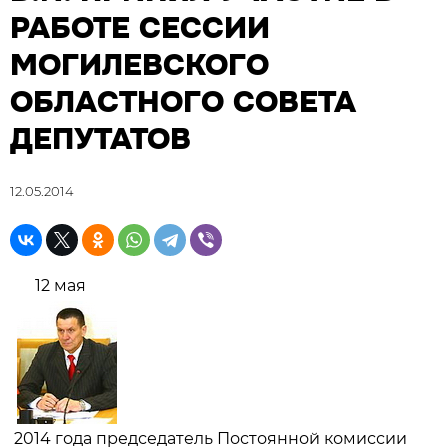
РАБОТЕ СЕССИИ
МОГИЛЕВСКОГО
ОБЛАСТНОГО СОВЕТА
ДЕПУТАТОВ
12.05.2014
12 мая
2014 года председатель Постоянной комиссии