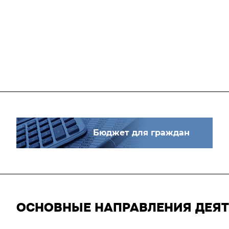
Бюджет для граждан
ОСНОВНЫЕ НАПРАВЛЕНИЯ ДЕЯ