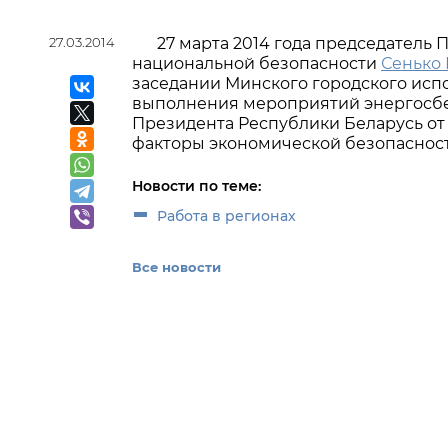
27.03.2014
27 марта 2014 года председатель
национальной безопасности
Сенько
заседании Минского городского исп
выполнения мероприятий энергосбер
Президента Республики Беларусь от 
факторы экономической безопасност
Новости по теме:
Работа в регионах
Все новости