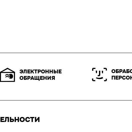
ОБРАБ
ЭЛЕКТРОННЫЕ
ПЕРСО
ОБРАЩЕНИЯ
ТЕЛЬНОСТИ