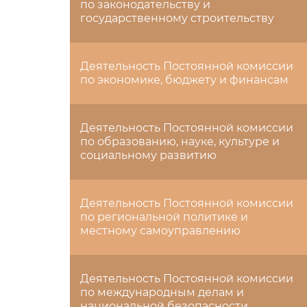
по законодательству и
государственному строительству
Деятельность Постоянной комиссии
по экономике, бюджету и финансам
Деятельность Постоянной комиссии
по образованию, науке, культуре и
социальному развитию
Деятельность Постоянной комиссии
по региональной политике и
местному самоуправлению
Деятельность Постоянной комиссии
по международным делам и
национальной безопасности