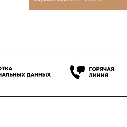
ОТКА
ГОРЯЧАЯ
НАЛЬНЫХ ДАННЫХ
ЛИНИЯ