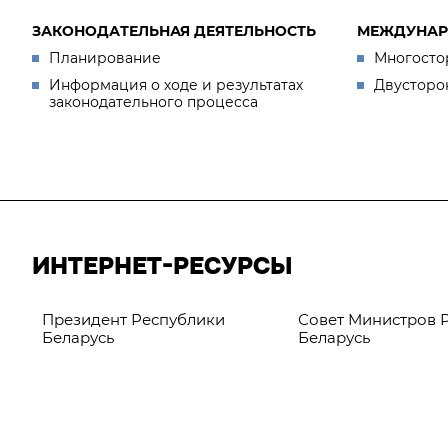
ЗАКОНОДАТЕЛЬНАЯ ДЕЯТЕЛЬНОСТЬ
МЕЖДУНАР
Планирование
Многосто
Информация о ходе и результатах
Двусторо
законодательного процесса
ИНТЕРНЕТ-РЕСУРСЫ
Президент Республики
Совет Министров 
Беларусь
Беларусь