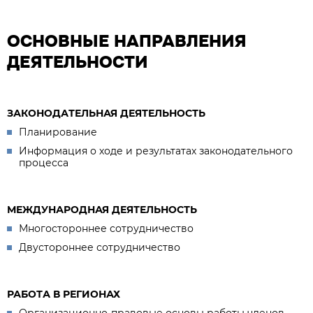
ОСНОВНЫЕ НАПРАВЛЕНИЯ
ДЕЯТЕЛЬНОСТИ
ЗАКОНОДАТЕЛЬНАЯ ДЕЯТЕЛЬНОСТЬ
Планирование
Информация о ходе и результатах законодательного
процесса
МЕЖДУНАРОДНАЯ ДЕЯТЕЛЬНОСТЬ
Многостороннее сотрудничество
Двустороннее сотрудничество
РАБОТА В РЕГИОНАХ
Организационно-правовые основы работы членов