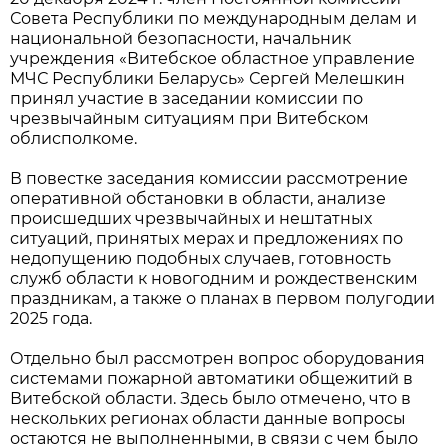
Совета Республики по международным делам и
национальной безопасности, начальник
учреждения «Витебское областное управление
МЧС Республики Беларусь» Сергей Мелешкин
принял участие в заседании комиссии по
чрезвычайным ситуациям при Витебском
облисполкоме.
В повестке заседания комиссии рассмотрение
оперативной обстановки в области, анализе
происшедших чрезвычайных и нештатных
ситуаций, принятых мерах и предложениях по
недопущению подобных случаев, готовность
служб области к новогодним и рождественским
праздникам, а также о планах в первом полугодии
2025 года.
Отдельно был рассмотрен вопрос оборудования
системами пожарной автоматики общежитий в
Витебской области. Здесь было отмечено, что в
нескольких регионах области данные вопросы
остаются не выполненными, в связи с чем было