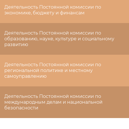
Деятельность Постоянной комиссии по
экономике, бюджету и финансам
Деятельность Постоянной комиссии по
образованию, науке, культуре и социальному
развитию
Деятельность Постоянной комиссии по
региональной политике и местному
самоуправлению
Деятельность Постоянной комиссии по
международным делам и национальной
безопасности