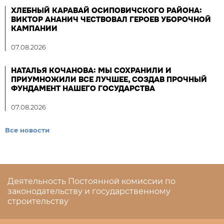
ХЛЕБНЫЙ КАРАВАЙ ОСИПОВИЧСКОГО РАЙОНА:
ВИКТОР АНАНИЧ ЧЕСТВОВАЛ ГЕРОЕВ УБОРОЧНОЙ
КАМПАНИИ
07.08.2026
НАТАЛЬЯ КОЧАНОВА: МЫ СОХРАНИЛИ И
ПРИУМНОЖИЛИ ВСЕ ЛУЧШЕЕ, СОЗДАВ ПРОЧНЫЙ
ФУНДАМЕНТ НАШЕГО ГОСУДАРСТВА
07.08.2026
Все новости
Деятельность Постоянной комиссии по
законодательству и государственному
строительству