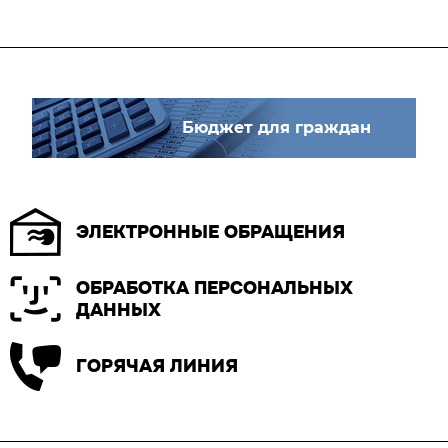
Бюджет для граждан
ЭЛЕКТРОННЫЕ ОБРАЩЕНИЯ
ОБРАБОТКА ПЕРСОНАЛЬНЫХ
ДАННЫХ
ГОРЯЧАЯ ЛИНИЯ