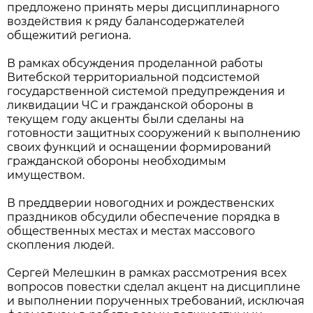
предложено принять меры дисциплинарного
воздействия к ряду балансодержателей
общежитий региона.
В рамках обсуждения проделанной работы
Витебской территориальной подсистемой
государственной системой предупреждения и
ликвидации ЧС и гражданской обороны в
текущем году акценты были сделаны на
готовности защитных сооружений к выполнению
своих функций и оснащении формирований
гражданской обороны необходимым
имуществом.
В преддверии новогодних и рождественских
праздников обсудили обеспечение порядка в
общественных местах и местах массового
скопления людей.
Сергей Мелешкин в рамках рассмотрения всех
вопросов повестки сделал акцент на дисциплине
и выполнении порученных требований, исключая