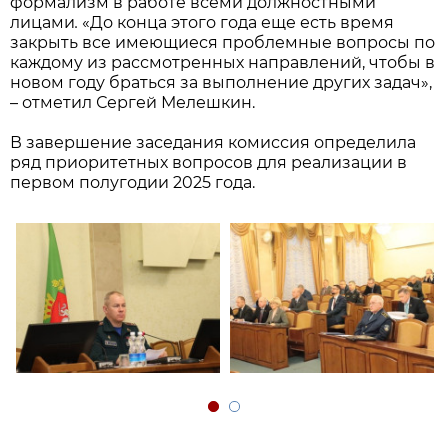
формализм в работе всеми должностными
лицами
.
«До конца этого года еще есть время
закрыть все имеющиеся проблемные вопросы по
каждому из рассмотренных направлений, чтобы в
новом году браться за выполнение других задач»,
– отметил Сергей Мелешкин.
В завершение заседания комиссия определила
ряд приоритетных вопросов для реализации в
первом полугодии 2025 года.