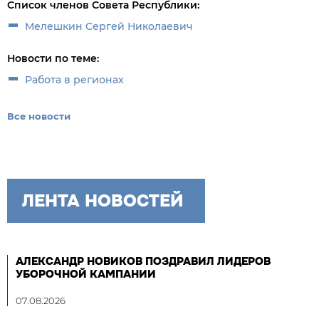
Список членов Совета Республики:
Мелешкин Сергей Николаевич
Новости по теме:
Работа в регионах
Все новости
ЛЕНТА НОВОСТЕЙ
АЛЕКСАНДР НОВИКОВ ПОЗДРАВИЛ ЛИДЕРОВ
УБОРОЧНОЙ КАМПАНИИ
07.08.2026