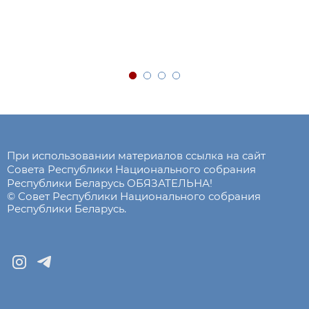
При использовании материалов ссылка на сайт
Совета Республики Национального собрания
Республики Беларусь ОБЯЗАТЕЛЬНА!
© Совет Республики Национального собрания
Республики Беларусь.