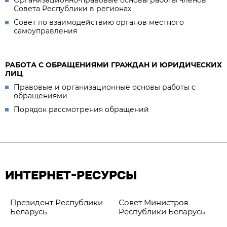
Совета Республики в регионах
Совет по взаимодействию органов местного
самоуправления
РАБОТА С ОБРАЩЕНИЯМИ ГРАЖДАН И ЮРИДИЧЕСКИХ
ЛИЦ
Правовые и организационные основы работы с
обращениями
Порядок рассмотрения обращений
ИНТЕРНЕТ-РЕСУРСЫ
Президент Республики
Совет Министров
Беларусь
Республики Беларусь