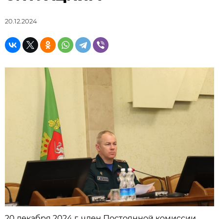
20.12.2024
20 декабря 2024 г. член Постоянной комиссии