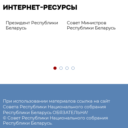
ИНТЕРНЕТ-РЕСУРСЫ
Президент Республики
Совет Министров
Беларусь
Республики Беларусь
При использовании материалов ссылка на сайт
Совета Республики Национального собрания
Республики Беларусь ОБЯЗАТЕЛЬНА!
© Совет Республики Национального собрания
Республики Беларусь.