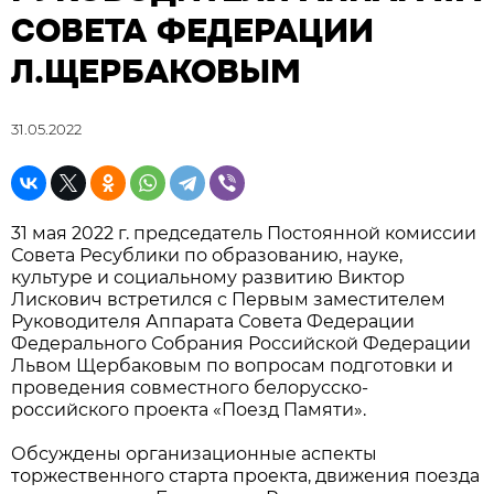
СОВЕТА ФЕДЕРАЦИИ
Л.ЩЕРБАКОВЫМ
31.05.2022
31 мая 2022 г. председатель Постоянной комиссии
Совета Ресублики по образованию, науке,
культуре и социальному развитию Виктор
Лискович встретился с Первым заместителем
Руководителя Аппарата Совета Федерации
Федерального Собрания Российской Федерации
Львом Щербаковым по вопросам подготовки и
проведения совместного белорусско-
российского проекта «Поезд Памяти».
Обсуждены организационные аспекты
торжественного старта проекта, движения поезда