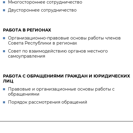
Многостороннее сотрудничество
Двустороннее сотрудничество
РАБОТА В РЕГИОНАХ
Организационно-правовые основы работы членов
Совета Республики в регионах
Совет по взаимодействию органов местного
самоуправления
РАБОТА С ОБРАЩЕНИЯМИ ГРАЖДАН И ЮРИДИЧЕСКИХ
ЛИЦ
Правовые и организационные основы работы с
обращениями
Порядок рассмотрения обращений