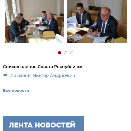
Список членов Совета Республики:
Лискович Виктор Андреевич
Все новости
ЛЕНТА НОВОСТЕЙ