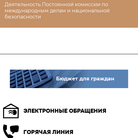
Деятельность Постоянной комиссии по
международным делам и национальной
безопасности
Бюджет для граждан
ЭЛЕКТРОННЫЕ ОБРАЩЕНИЯ
ГОРЯЧАЯ ЛИНИЯ