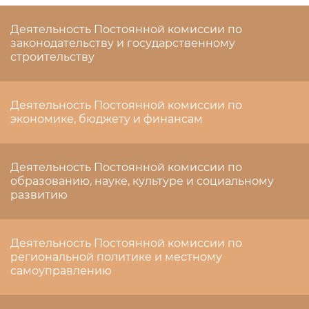
Деятельность Постоянной комиссии по
законодательству и государственному
строительству
Деятельность Постоянной комиссии по
экономике, бюджету и финансам
Деятельность Постоянной комиссии по
образованию, науке, культуре и социальному
развитию
Деятельность Постоянной комиссии по
региональной политике и местному
самоуправлению