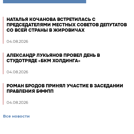
НАТАЛЬЯ КОЧАНОВА ВСТРЕТИЛАСЬ С
ПРЕДСЕДАТЕЛЯМИ МЕСТНЫХ СОВЕТОВ ДЕПУТАТОВ
СО ВСЕЙ СТРАНЫ В ЖИРОВИЧАХ
04.08.2026
АЛЕКСАНДР ЛУКЬЯНОВ ПРОВЕЛ ДЕНЬ В
СТУДОТРЯДЕ «БКМ ХОЛДИНГА»
04.08.2026
РОМАН БРОДОВ ПРИНЯЛ УЧАСТИЕ В ЗАСЕДАНИИ
ПРАВЛЕНИЯ БФФПП
04.08.2026
Все новости