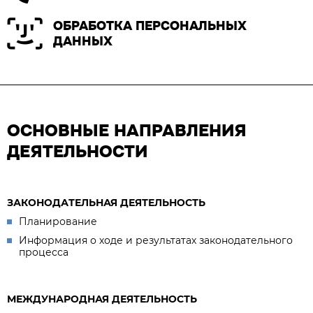
ОБРАБОТКА ПЕРСОНАЛЬНЫХ
ДАННЫХ
ОСНОВНЫЕ НАПРАВЛЕНИЯ
ДЕЯТЕЛЬНОСТИ
ЗАКОНОДАТЕЛЬНАЯ ДЕЯТЕЛЬНОСТЬ
Планирование
Информация о ходе и результатах законодательного
процесса
МЕЖДУНАРОДНАЯ ДЕЯТЕЛЬНОСТЬ