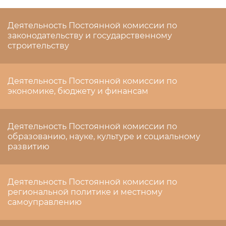
Деятельность Постоянной комиссии по
законодательству и государственному
строительству
Деятельность Постоянной комиссии по
экономике, бюджету и финансам
Деятельность Постоянной комиссии по
образованию, науке, культуре и социальному
развитию
Деятельность Постоянной комиссии по
региональной политике и местному
самоуправлению