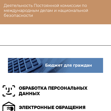
Деятельность Постоянной комиссии по
международным делам и национальной
безопасности
Бюджет для граждан
ОБРАБОТКА ПЕРСОНАЛЬНЫХ
ДАННЫХ
ЭЛЕКТРОННЫЕ ОБРАЩЕНИЯ