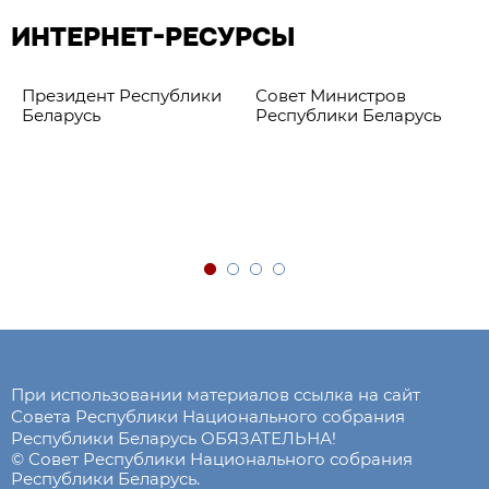
ИНТЕРНЕТ-РЕСУРСЫ
Президент Республики
Совет Министров
Беларусь
Республики Беларусь
При использовании материалов ссылка на сайт
Совета Республики Национального собрания
Республики Беларусь ОБЯЗАТЕЛЬНА!
© Совет Республики Национального собрания
Республики Беларусь.