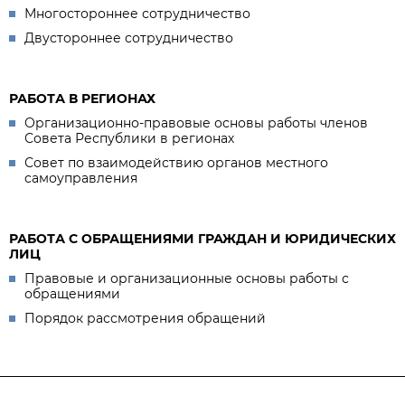
Многостороннее сотрудничество
Двустороннее сотрудничество
РАБОТА В РЕГИОНАХ
Организационно-правовые основы работы членов
Совета Республики в регионах
Совет по взаимодействию органов местного
самоуправления
РАБОТА С ОБРАЩЕНИЯМИ ГРАЖДАН И ЮРИДИЧЕСКИХ
ЛИЦ
Правовые и организационные основы работы с
обращениями
Порядок рассмотрения обращений