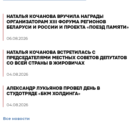
НАТАЛЬЯ КОЧАНОВА ВРУЧИЛА НАГРАДЫ
ОРГАНИЗАТОРАМ XIII ФОРУМА РЕГИОНОВ
БЕЛАРУСИ И РОССИИ И ПРОЕКТА «ПОЕЗД ПАМЯТИ»
06.08.2026
НАТАЛЬЯ КОЧАНОВА ВСТРЕТИЛАСЬ С
ПРЕДСЕДАТЕЛЯМИ МЕСТНЫХ СОВЕТОВ ДЕПУТАТОВ
СО ВСЕЙ СТРАНЫ В ЖИРОВИЧАХ
04.08.2026
АЛЕКСАНДР ЛУКЬЯНОВ ПРОВЕЛ ДЕНЬ В
СТУДОТРЯДЕ «БКМ ХОЛДИНГА»
04.08.2026
Все новости