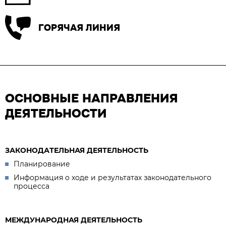
ГОРЯЧАЯ ЛИНИЯ
ОСНОВНЫЕ НАПРАВЛЕНИЯ
ДЕЯТЕЛЬНОСТИ
ЗАКОНОДАТЕЛЬНАЯ ДЕЯТЕЛЬНОСТЬ
Планирование
Информация о ходе и результатах законодательного
процесса
МЕЖДУНАРОДНАЯ ДЕЯТЕЛЬНОСТЬ