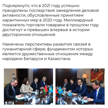
Подчеркнуто, что в 2021 году успешно
преодолены последствия замедления деловой
активности, обусловленные принятием
карантинных мер в 2020 году. Миллиардный
показатель торговли товарами в прошлом году
достигнут и превышен впервые в истории
двусторонних отношений.
Намечены перспективы развития связей в
гуманитарной сфере, фундаментом которых
является дружественные отношения между
народами Беларуси и Казахстана.