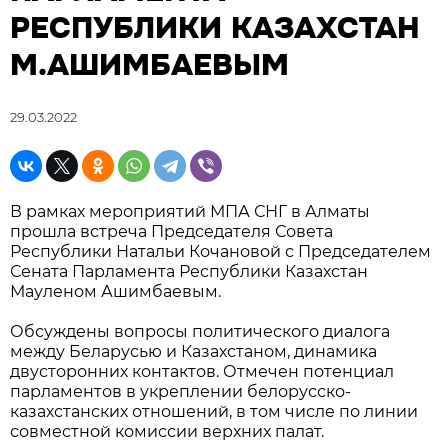
РЕСПУБЛИКИ КАЗАХСТАН
М.АШИМБАЕВЫМ
29.03.2022
В рамках мероприятий МПА СНГ в Алматы
прошла встреча Председателя Совета
Республики Натальи Кочановой с Председателем
Сената Парламента Республики Казахстан
Мауленом Ашимбаевым.
Обсуждены вопросы политического диалога
между Беларусью и Казахстаном, динамика
двусторонних контактов. Отмечен потенциал
парламентов в укреплении белорусско-
казахстанских отношений, в том числе по линии
совместной комиссии верхних палат.