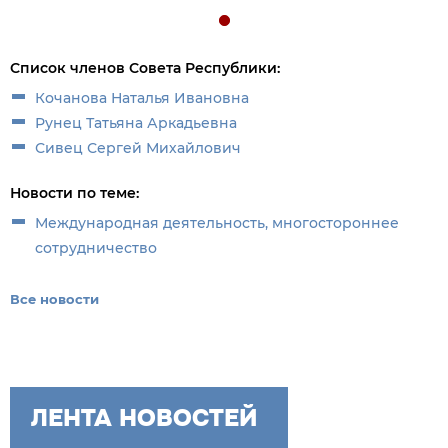
Список членов Совета Республики:
Кочанова Наталья Ивановна
Рунец Татьяна Аркадьевна
Сивец Сергей Михайлович
Новости по теме:
Международная деятельность, многостороннее
сотрудничество
Все новости
ЛЕНТА НОВОСТЕЙ