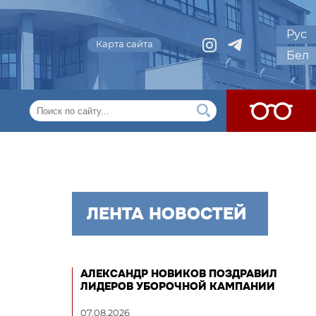
Рус
Карта сайта
Бел
ЛЕНТА НОВОСТЕЙ
АЛЕКСАНДР НОВИКОВ ПОЗДРАВИЛ
ЛИДЕРОВ УБОРОЧНОЙ КАМПАНИИ
07.08.2026