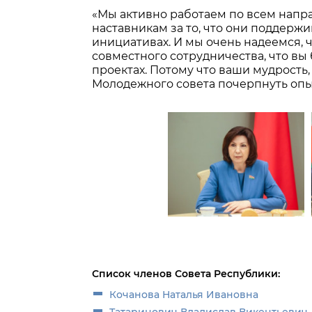
«Мы активно работаем по всем нап
наставникам за то, что они поддерж
инициативах. И мы очень надеемся, 
совместного сотрудничества, что вы
проектах. Потому что ваши мудрость
Молодежного совета почерпнуть опыт
Список членов Совета Республики:
Кочанова Наталья Ивановна