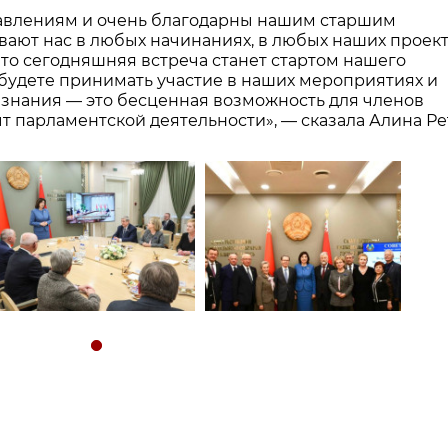
равлениям и очень благодарны нашим старшим
ивают нас в любых начинаниях, в любых наших проект
что сегодняшняя встреча станет стартом нашего
 будете принимать участие в наших мероприятиях и
, знания — это бесценная возможность для членов
 парламентской деятельности», — сказала Алина Ре