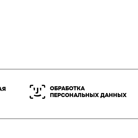
ОБРАБОТКА
АЯ
ПЕРСОНАЛЬНЫХ ДАННЫХ