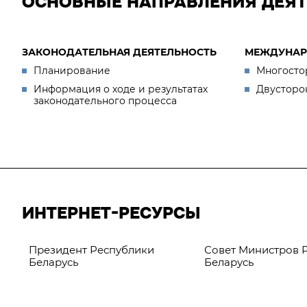
ОСНОВНЫЕ НАПРАВЛЕНИЯ ДЕЯ
ЗАКОНОДАТЕЛЬНАЯ ДЕЯТЕЛЬНОСТЬ
МЕЖДУНАР
Планирование
Многосто
Информация о ходе и результатах
Двусторо
законодательного процесса
ИНТЕРНЕТ-РЕСУРСЫ
Президент Республики
Совет Министров 
Беларусь
Беларусь