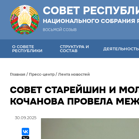
СОВЕТ РЕСПУБЛ
НАЦИОНАЛЬНОГО СОБРАНИЯ 
ВОСЬМОЙ СОЗЫВ
О СОВЕТЕ
СТРУКТУРА И
ДЕЯТЕЛЬНОСТЬ
РЕСПУБЛИКИ
СОСТАВ
Главная
/
Пресс-центр
/
Лента новостей
СОВЕТ СТАРЕЙШИН И МО
КОЧАНОВА ПРОВЕЛА МЕ
30.09.2025