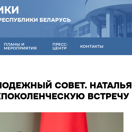
ИКИ
РЕСПУБЛИКИ БЕЛАРУСЬ
ПЛАНЫ И
ПРЕСС-
КОНТАКТЫ
МЕРОПРИЯТИЯ
ЦЕНТР
ЛОДЕЖНЫЙ СОВЕТ. НАТАЛЬЯ
ЖПОКОЛЕНЧЕСКУЮ ВСТРЕЧУ