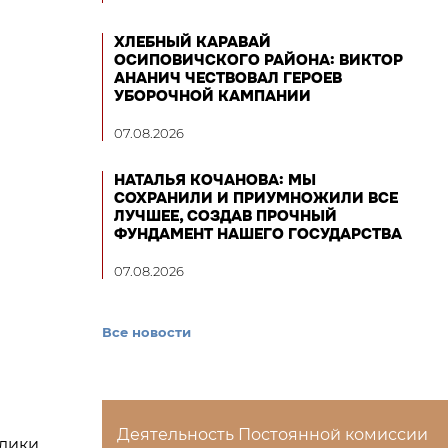
ХЛЕБНЫЙ КАРАВАЙ
ОСИПОВИЧСКОГО РАЙОНА: ВИКТОР
АНАНИЧ ЧЕСТВОВАЛ ГЕРОЕВ
УБОРОЧНОЙ КАМПАНИИ
07.08.2026
НАТАЛЬЯ КОЧАНОВА: МЫ
СОХРАНИЛИ И ПРИУМНОЖИЛИ ВСЕ
ЛУЧШЕЕ, СОЗДАВ ПРОЧНЫЙ
ФУНДАМЕНТ НАШЕГО ГОСУДАРСТВА
07.08.2026
Все новости
Деятельность Постоянной комиссии
блики