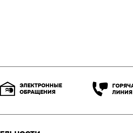
ЭЛЕКТРОННЫЕ
ГОРЯЧ
ОБРАЩЕНИЯ
ЛИНИЯ