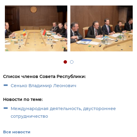
Список членов Совета Республики:
Сенько Владимир Леонович
Новости по теме:
Международная деятельность, двустороннее
сотрудничество
Все новости