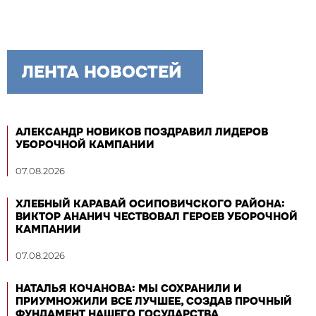
ЛЕНТА НОВОСТЕЙ
АЛЕКСАНДР НОВИКОВ ПОЗДРАВИЛ ЛИДЕРОВ
УБОРОЧНОЙ КАМПАНИИ
07.08.2026
ХЛЕБНЫЙ КАРАВАЙ ОСИПОВИЧСКОГО РАЙОНА:
ВИКТОР АНАНИЧ ЧЕСТВОВАЛ ГЕРОЕВ УБОРОЧНОЙ
КАМПАНИИ
07.08.2026
НАТАЛЬЯ КОЧАНОВА: МЫ СОХРАНИЛИ И
ПРИУМНОЖИЛИ ВСЕ ЛУЧШЕЕ, СОЗДАВ ПРОЧНЫЙ
ФУНДАМЕНТ НАШЕГО ГОСУДАРСТВА