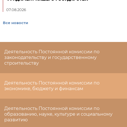
07.08.2026
Все новости
Деятельность Постоянной комиссии по
законодательству и государственному
строительству
Деятельность Постоянной комиссии по
экономике, бюджету и финансам
Деятельность Постоянной комиссии по
образованию, науке, культуре и социальному
развитию