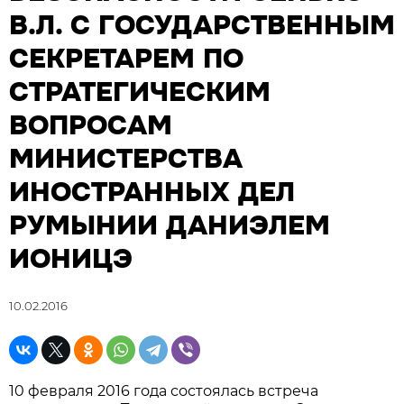
В.Л. С ГОСУДАРСТВЕННЫМ
СЕКРЕТАРЕМ ПО
СТРАТЕГИЧЕСКИМ
ВОПРОСАМ
МИНИСТЕРСТВА
ИНОСТРАННЫХ ДЕЛ
РУМЫНИИ ДАНИЭЛЕМ
ИОНИЦЭ
10.02.2016
10 февраля 2016 года состоялась встреча