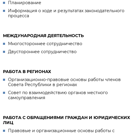
Планирование
Информация о ходе и результатах законодательного
процесса
МЕЖДУНАРОДНАЯ ДЕЯТЕЛЬНОСТЬ
Многостороннее сотрудничество
Двустороннее сотрудничество
РАБОТА В РЕГИОНАХ
Организационно-правовые основы работы членов
Совета Республики в регионах
Совет по взаимодействию органов местного
самоуправления
РАБОТА С ОБРАЩЕНИЯМИ ГРАЖДАН И ЮРИДИЧЕСКИХ
ЛИЦ
Правовые и организационные основы работы с