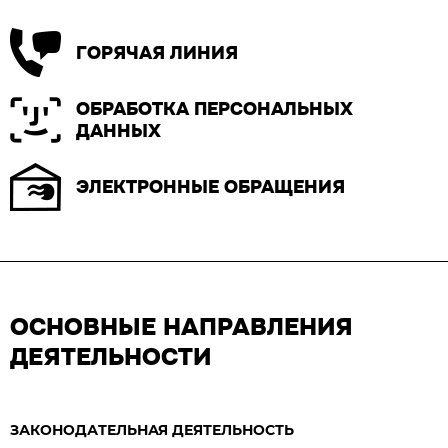
ГОРЯЧАЯ ЛИНИЯ
ОБРАБОТКА ПЕРСОНАЛЬНЫХ
ДАННЫХ
ЭЛЕКТРОННЫЕ ОБРАЩЕНИЯ
ОСНОВНЫЕ НАПРАВЛЕНИЯ
ДЕЯТЕЛЬНОСТИ
ЗАКОНОДАТЕЛЬНАЯ ДЕЯТЕЛЬНОСТЬ