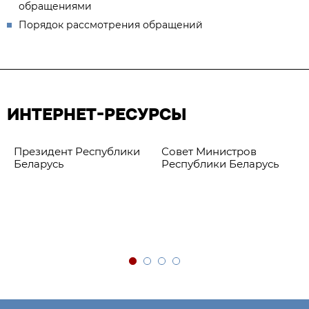
обращениями
Порядок рассмотрения обращений
ИНТЕРНЕТ-РЕСУРСЫ
Президент Республики
Совет Министров
Беларусь
Республики Беларусь