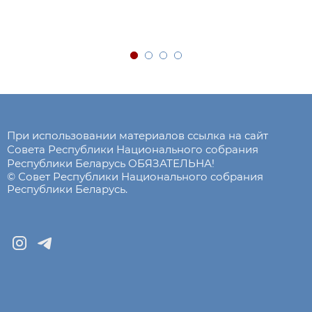
При использовании материалов ссылка на сайт
Совета Республики Национального собрания
Республики Беларусь ОБЯЗАТЕЛЬНА!
© Совет Республики Национального собрания
Республики Беларусь.