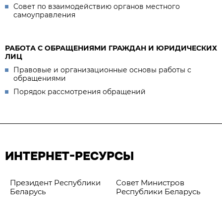
Совет по взаимодействию органов местного
самоуправления
РАБОТА С ОБРАЩЕНИЯМИ ГРАЖДАН И ЮРИДИЧЕСКИХ
ЛИЦ
Правовые и организационные основы работы с
обращениями
Порядок рассмотрения обращений
ИНТЕРНЕТ-РЕСУРСЫ
Президент Республики
Совет Министров
Беларусь
Республики Беларусь