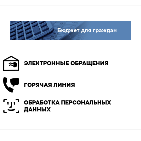
Бюджет для граждан
ЭЛЕКТРОННЫЕ ОБРАЩЕНИЯ
ГОРЯЧАЯ ЛИНИЯ
ОБРАБОТКА ПЕРСОНАЛЬНЫХ
ДАННЫХ