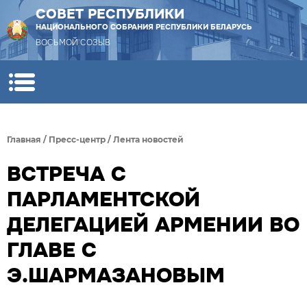
СОВЕТ РЕСПУБЛИКИ
НАЦИОНАЛЬНОГО СОБРАНИЯ РЕСПУБЛИКИ БЕЛАРУСЬ
ВОСЬМОЙ СОЗЫВ
Главная
/
Пресс-центр
/
Лента новостей
ВСТРЕЧА С
ПАРЛАМЕНТСКОЙ
ДЕЛЕГАЦИЕЙ АРМЕНИИ ВО
ГЛАВЕ С
Э.ШАРМАЗАНОВЫМ