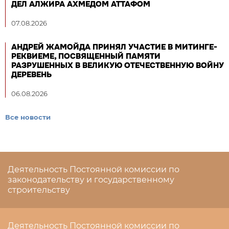
ДЕЛ АЛЖИРА АХМЕДОМ АТТАФОМ
07.08.2026
АНДРЕЙ ЖАМОЙДА ПРИНЯЛ УЧАСТИЕ В МИТИНГЕ-
РЕКВИЕМЕ, ПОСВЯЩЕННЫЙ ПАМЯТИ
РАЗРУШЕННЫХ В ВЕЛИКУЮ ОТЕЧЕСТВЕННУЮ ВОЙНУ
ДЕРЕВЕНЬ
06.08.2026
Все новости
Деятельность Постоянной комиссии по
законодательству и государственному
строительству
Деятельность Постоянной комиссии по