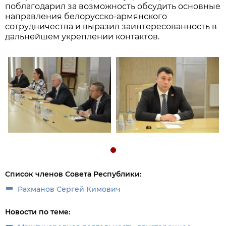
поблагодарил за возможность обсудить основные
направления белорусско-армянского
сотрудничества и выразил заинтересованность в
дальнейшем укреплении контактов.
Список членов Совета Республики:
Рахманов Сергей Кимович
Новости по теме: