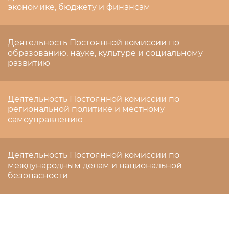
экономике, бюджету и финансам
Деятельность Постоянной комиссии по
образованию, науке, культуре и социальному
развитию
Деятельность Постоянной комиссии по
региональной политике и местному
самоуправлению
Деятельность Постоянной комиссии по
международным делам и национальной
безопасности