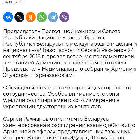
24.09.2018
Председатель Постоянной комиссии Совета
Республики Национального собрания
Республики Беларусь по международным делам и
национальной безопасности Сергей Рахманов 24
сентября 2018 г. провел встречу с парламентской
делегацией Армении во главе с заместителем
Председателя Национального собрания Армении
Эдуардом Шармазановым.
Обсуждены актуальные вопросы двустороннего
сотрудничества. Особое внимание стороны
уделили роли парламентского измерения в
укреплении двусторонних контактов.
Сергей Рахманов отметил, что Беларусь
заинтересована в расширении взаимодействия с
Арменией в сферах, представляющих взаимный
интерес. В свою очередь Эдуард Шармазанов