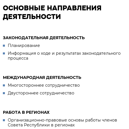
ОСНОВНЫЕ НАПРАВЛЕНИЯ
ДЕЯТЕЛЬНОСТИ
ЗАКОНОДАТЕЛЬНАЯ ДЕЯТЕЛЬНОСТЬ
Планирование
Информация о ходе и результатах законодательного
процесса
МЕЖДУНАРОДНАЯ ДЕЯТЕЛЬНОСТЬ
Многостороннее сотрудничество
Двустороннее сотрудничество
РАБОТА В РЕГИОНАХ
Организационно-правовые основы работы членов
Совета Республики в регионах