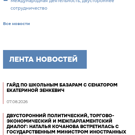
Международная деятельность, двустороннее
сотрудничество
Все новости
ЛЕНТА НОВОСТЕЙ
ГАЙД ПО ШКОЛЬНЫМ БАЗАРАМ С СЕНАТОРОМ
ЕКАТЕРИНОЙ ЗЕНКЕВИЧ
07.08.2026
ДВУСТОРОННИЙ ПОЛИТИЧЕСКИЙ, ТОРГОВО-
ЭКОНОМИЧЕСКИЙ И МЕЖПАРЛАМЕНТСКИЙ
ДИАЛОГ: НАТАЛЬЯ КОЧАНОВА ВСТРЕТИЛАСЬ С
ГОСУДАРСТВЕННЫМ МИНИСТРОМ ИНОСТРАННЫХ