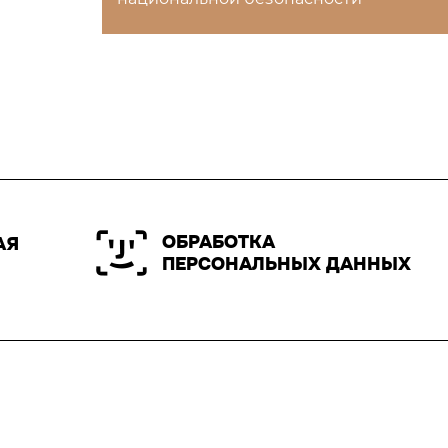
ОБРАБОТКА
АЯ
ПЕРСОНАЛЬНЫХ ДАННЫХ