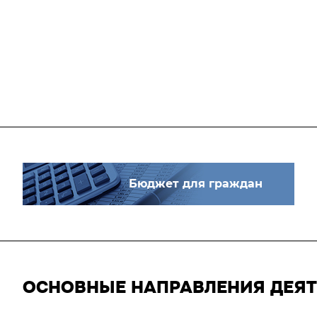
Бюджет для граждан
ОСНОВНЫЕ НАПРАВЛЕНИЯ ДЕЯ