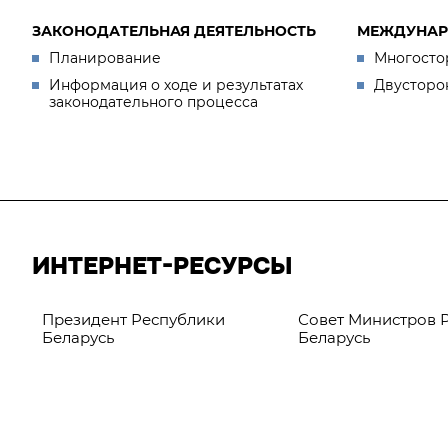
ЗАКОНОДАТЕЛЬНАЯ ДЕЯТЕЛЬНОСТЬ
МЕЖДУНАР
Планирование
Многосто
Информация о ходе и результатах
Двусторо
законодательного процесса
ИНТЕРНЕТ-РЕСУРСЫ
Президент Республики
Совет Министров 
Беларусь
Беларусь