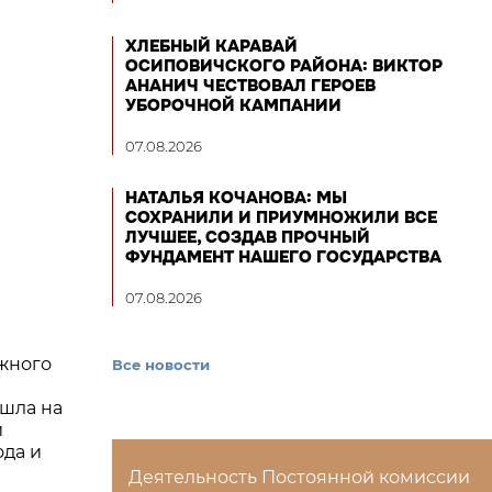
ХЛЕБНЫЙ КАРАВАЙ
ОСИПОВИЧСКОГО РАЙОНА: ВИКТОР
АНАНИЧ ЧЕСТВОВАЛ ГЕРОЕВ
УБОРОЧНОЙ КАМПАНИИ
07.08.2026
НАТАЛЬЯ КОЧАНОВА: МЫ
СОХРАНИЛИ И ПРИУМНОЖИЛИ ВСЕ
ЛУЧШЕЕ, СОЗДАВ ПРОЧНЫЙ
ФУНДАМЕНТ НАШЕГО ГОСУДАРСТВА
07.08.2026
жного
Все новости
1
ошла на
и
да и
Деятельность Постоянной комиссии