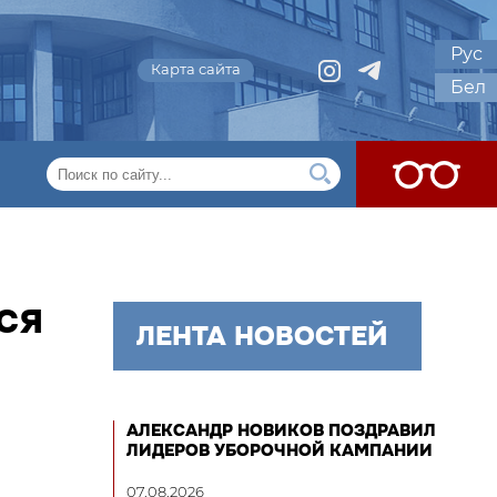
Рус
Карта сайта
Бел
СЯ
ЛЕНТА НОВОСТЕЙ
АЛЕКСАНДР НОВИКОВ ПОЗДРАВИЛ
ЛИДЕРОВ УБОРОЧНОЙ КАМПАНИИ
07.08.2026