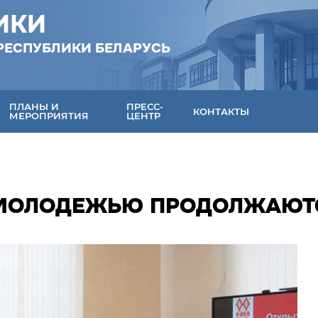
ИКИ
РЕСПУБЛИКИ БЕЛАРУСЬ
ПЛАНЫ И
ПРЕСС-
КОНТАКТЫ
МЕРОПРИЯТИЯ
ЦЕНТР
 МОЛОДЕЖЬЮ ПРОДОЛЖАЮТ