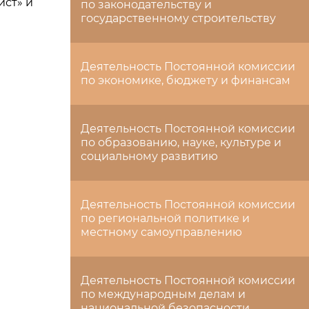
ист» и
по законодательству и
государственному строительству
Деятельность Постоянной комиссии
по экономике, бюджету и финансам
Деятельность Постоянной комиссии
по образованию, науке, культуре и
социальному развитию
Деятельность Постоянной комиссии
по региональной политике и
местному самоуправлению
Деятельность Постоянной комиссии
по международным делам и
национальной безопасности