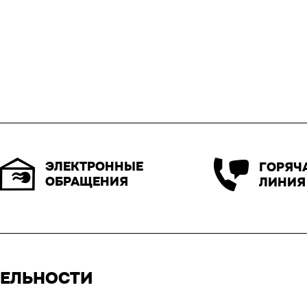
ЭЛЕКТРОННЫЕ
ГОРЯЧ
ОБРАЩЕНИЯ
ЛИНИЯ
ТЕЛЬНОСТИ