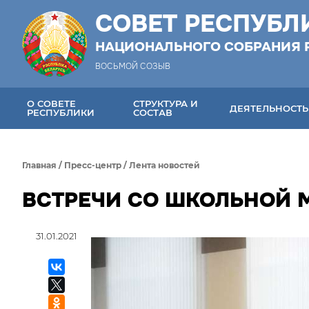
СОВЕТ РЕСПУБЛ
НАЦИОНАЛЬНОГО СОБРАНИЯ 
ВОСЬМОЙ СОЗЫВ
О СОВЕТЕ
СТРУКТУРА И
ДЕЯТЕЛЬНОСТЬ
РЕСПУБЛИКИ
СОСТАВ
Главная
/
Пресс-центр
/
Лента новостей
ВСТРЕЧИ СО ШКОЛЬНОЙ
31.01.2021