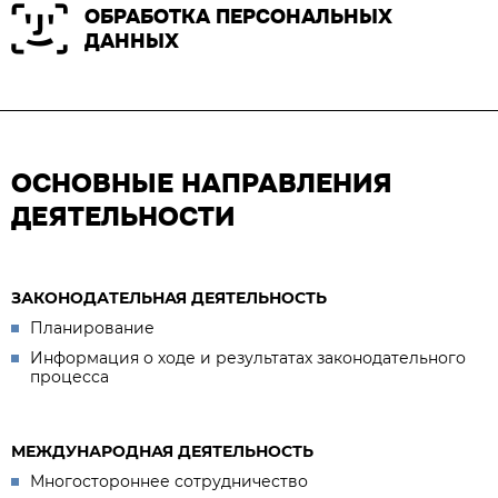
ОБРАБОТКА ПЕРСОНАЛЬНЫХ
ДАННЫХ
ОСНОВНЫЕ НАПРАВЛЕНИЯ
ДЕЯТЕЛЬНОСТИ
ЗАКОНОДАТЕЛЬНАЯ ДЕЯТЕЛЬНОСТЬ
Планирование
Информация о ходе и результатах законодательного
процесса
МЕЖДУНАРОДНАЯ ДЕЯТЕЛЬНОСТЬ
Многостороннее сотрудничество