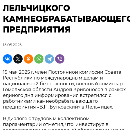
ЛЕЛЬЧИЦКОГО
КАМНЕОБРАБАТЫВАЮЩЕГ
ПРЕДПРИЯТИЯ
15.05.2025
15 мая 2025 г. член Постоянной комиссии Совета
Республики по международным делам и
национальной безопасности, военный комиссар
Гомельской области Андрей Кривоносов в рамках
единого дня информирования встретился с
работниками камнеобрабатывающего
предприятия «В.П. Бутковский» в Лельчицах.
В диалоге с трудовым коллективом
парламентарий отметил, что, инвестируя в