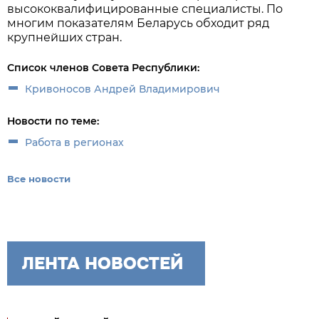
высококвалифицированные специалисты. По
многим показателям Беларусь обходит ряд
крупнейших стран.
Список членов Совета Республики:
Кривоносов Андрей Владимирович
Новости по теме:
Работа в регионах
Все новости
ЛЕНТА НОВОСТЕЙ