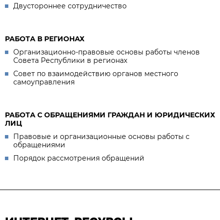
Двустороннее сотрудничество
РАБОТА В РЕГИОНАХ
Организационно-правовые основы работы членов
Совета Республики в регионах
Совет по взаимодействию органов местного
самоуправления
РАБОТА С ОБРАЩЕНИЯМИ ГРАЖДАН И ЮРИДИЧЕСКИХ
ЛИЦ
Правовые и организационные основы работы с
обращениями
Порядок рассмотрения обращений