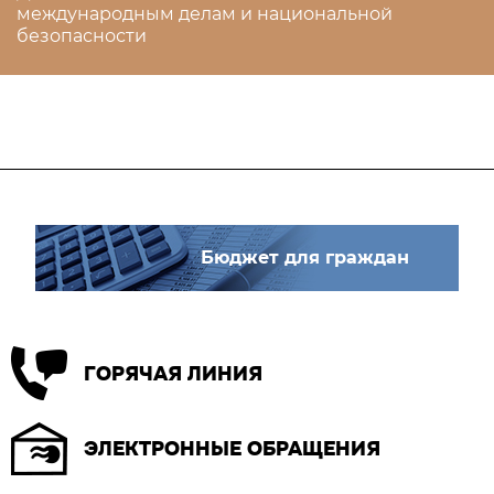
международным делам и национальной
безопасности
Бюджет для граждан
ГОРЯЧАЯ ЛИНИЯ
ЭЛЕКТРОННЫЕ ОБРАЩЕНИЯ