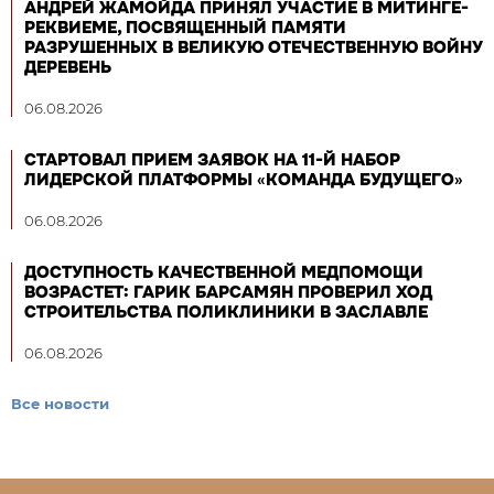
АНДРЕЙ ЖАМОЙДА ПРИНЯЛ УЧАСТИЕ В МИТИНГЕ-
РЕКВИЕМЕ, ПОСВЯЩЕННЫЙ ПАМЯТИ
РАЗРУШЕННЫХ В ВЕЛИКУЮ ОТЕЧЕСТВЕННУЮ ВОЙНУ
ДЕРЕВЕНЬ
06.08.2026
СТАРТОВАЛ ПРИЕМ ЗАЯВОК НА 11-Й НАБОР
ЛИДЕРСКОЙ ПЛАТФОРМЫ «КОМАНДА БУДУЩЕГО»
06.08.2026
ДОСТУПНОСТЬ КАЧЕСТВЕННОЙ МЕДПОМОЩИ
ВОЗРАСТЕТ: ГАРИК БАРСАМЯН ПРОВЕРИЛ ХОД
СТРОИТЕЛЬСТВА ПОЛИКЛИНИКИ В ЗАСЛАВЛЕ
06.08.2026
Все новости