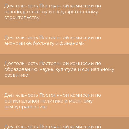
Деятельность Постоянной комиссии по
законодательству и государственному
строительству
Деятельность Постоянной комиссии по
экономике, бюджету и финансам
Деятельность Постоянной комиссии по
образованию, науке, культуре и социальному
развитию
Деятельность Постоянной комиссии по
региональной политике и местному
самоуправлению
Деятельность Постоянной комиссии по