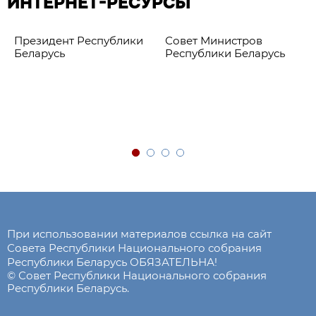
ИНТЕРНЕТ-РЕСУРСЫ
Президент Республики
Совет Министров
Беларусь
Республики Беларусь
При использовании материалов ссылка на сайт
Совета Республики Национального собрания
Республики Беларусь ОБЯЗАТЕЛЬНА!
© Совет Республики Национального собрания
Республики Беларусь.