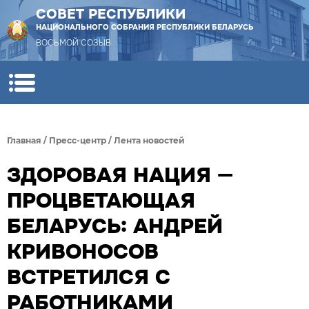
СОВЕТ РЕСПУБЛИКИ
НАЦИОНАЛЬНОГО СОБРАНИЯ РЕСПУБЛИКИ БЕЛАРУСЬ
ВОСЬМОЙ СОЗЫВ
Главная
/
Пресс-центр
/
Лента новостей
ЗДОРОВАЯ НАЦИЯ —
ПРОЦВЕТАЮЩАЯ
БЕЛАРУСЬ: АНДРЕЙ
КРИВОНОСОВ
ВСТРЕТИЛСЯ С
РАБОТНИКАМИ