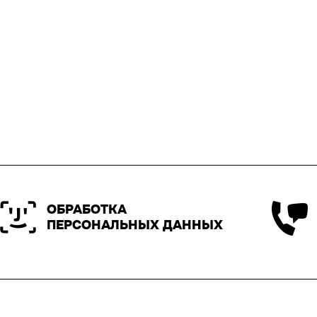
ОБРАБОТКА
ПЕРСОНАЛЬНЫХ ДАННЫХ