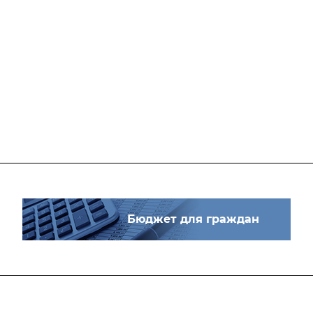
Бюджет для граждан