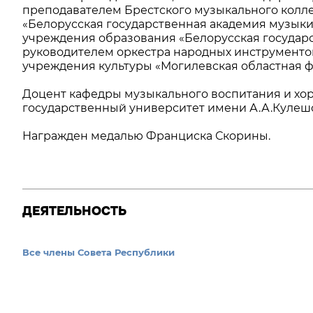
преподавателем Брестского музыкального колл
«Белорусская государственная академия музыки
учреждения образования «Белорусская государ
руководителем оркестра народных инструментов
учреждения культуры «Могилевская областная 
Доцент кафедры музыкального воспитания и хо
государственный университет имени А.А.Кулешо
Награжден медалью Франциска Скорины.
ДЕЯТЕЛЬНОСТЬ
Все члены Совета Республики