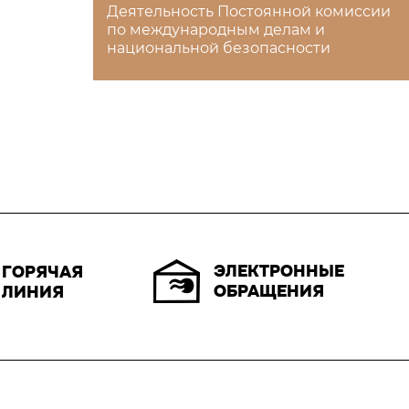
Деятельность Постоянной комиссии
по международным делам и
национальной безопасности
ЭЛЕКТРОННЫЕ
ГОРЯЧАЯ
ОБРАЩЕНИЯ
ЛИНИЯ