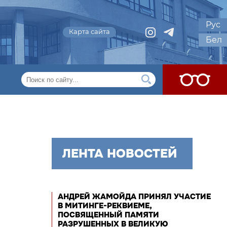
Рус
Карта сайта
Бел
ЛЕНТА НОВОСТЕЙ
АНДРЕЙ ЖАМОЙДА ПРИНЯЛ УЧАСТИЕ
В МИТИНГЕ-РЕКВИЕМЕ,
ПОСВЯЩЕННЫЙ ПАМЯТИ
РАЗРУШЕННЫХ В ВЕЛИКУЮ