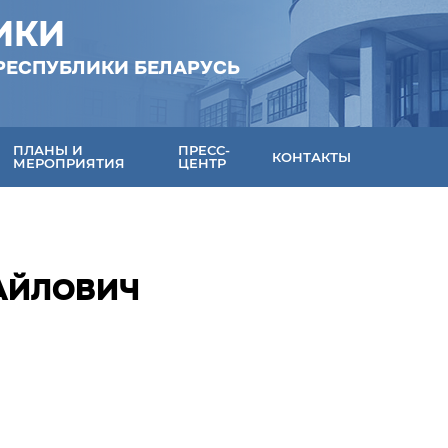
ИКИ
РЕСПУБЛИКИ БЕЛАРУСЬ
ПЛАНЫ И
ПРЕСС-
КОНТАКТЫ
МЕРОПРИЯТИЯ
ЦЕНТР
АЙЛОВИЧ