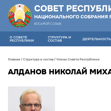
СОВЕТ РЕСПУБЛ
НАЦИОНАЛЬНОГО СОБРАНИЯ 
ВОСЬМОЙ СОЗЫВ
О СОВЕТЕ
СТРУКТУРА И
ДЕЯТЕЛЬНОСТЬ
РЕСПУБЛИКИ
СОСТАВ
Главная
/
Структура и состав
/
Члены Совета Республики
АЛДАНОВ НИКОЛАЙ МИХ