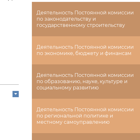
Деятельность Постоянной комиссии
по законодательству и
государственному строительству
Деятельность Постоянной комиссии
по экономике, бюджету и финансам
Деятельность Постоянной комиссии
по образованию, науке, культуре и
социальному развитию
Деятельность Постоянной комиссии
по региональной политике и
местному самоуправлению