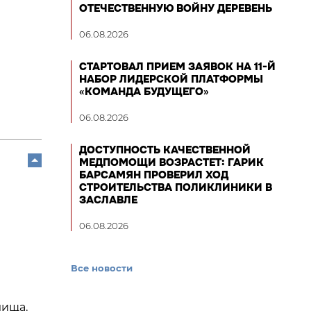
ОТЕЧЕСТВЕННУЮ ВОЙНУ ДЕРЕВЕНЬ
06.08.2026
СТАРТОВАЛ ПРИЕМ ЗАЯВОК НА 11-Й
НАБОР ЛИДЕРСКОЙ ПЛАТФОРМЫ
«КОМАНДА БУДУЩЕГО»
06.08.2026
ДОСТУПНОСТЬ КАЧЕСТВЕННОЙ
МЕДПОМОЩИ ВОЗРАСТЕТ: ГАРИК
БАРСАМЯН ПРОВЕРИЛ ХОД
СТРОИТЕЛЬСТВА ПОЛИКЛИНИКИ В
ЗАСЛАВЛЕ
06.08.2026
Все новости
лища,