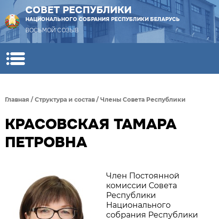
СОВЕТ РЕСПУБЛИКИ
НАЦИОНАЛЬНОГО СОБРАНИЯ РЕСПУБЛИКИ БЕЛАРУСЬ
ВОСЬМОЙ СОЗЫВ
Главная
/
Структура и состав
/
Члены Совета Республики
КРАСОВСКАЯ ТАМАРА
ПЕТРОВНА
Член Постоянной
комиссии Совета
Республики
Национального
собрания Республики