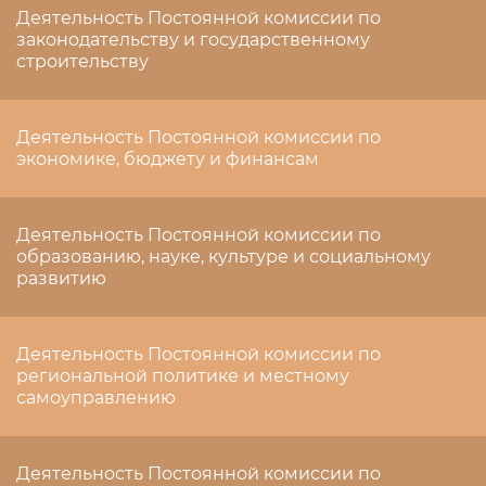
Деятельность Постоянной комиссии по
законодательству и государственному
строительству
Деятельность Постоянной комиссии по
экономике, бюджету и финансам
Деятельность Постоянной комиссии по
образованию, науке, культуре и социальному
развитию
Деятельность Постоянной комиссии по
региональной политике и местному
самоуправлению
Деятельность Постоянной комиссии по