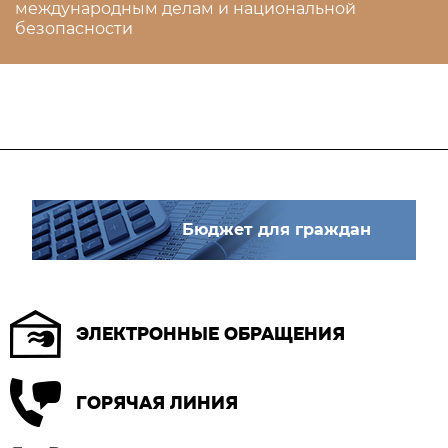
международным делам и национальной
безопасности
Бюджет для граждан
ЭЛЕКТРОННЫЕ ОБРАЩЕНИЯ
ГОРЯЧАЯ ЛИНИЯ