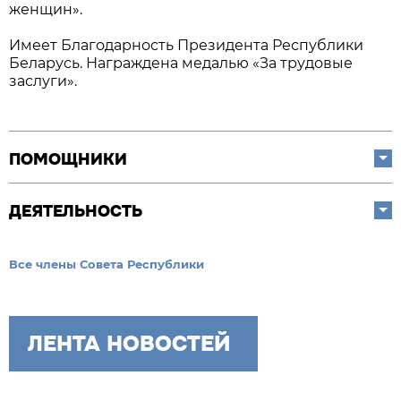
женщин».
Имеет Благодарность Президента Республики
Беларусь. Награждена медалью «За трудовые
заслуги».
ПОМОЩНИКИ
ДЕЯТЕЛЬНОСТЬ
Все члены Совета Республики
ЛЕНТА НОВОСТЕЙ