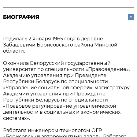
БИОГРАФИЯ
Родилась 2 января 1965 года в деревне
Забашевичи Борисовского района Минской
области.
Окончила Белорусский государственный
университет по специальности «Правоведение»,
Академию управления при Президенте
Республики Беларусь по специальности
«Управление социальной сферой», магистратуру
Академии управления при Президенте
Республики Беларусь по специальности
«Правовое регулирование управленческой
деятельности в социальных и экономических
системах».
Работала инженером-технологом ОГР
«Борисовский авторемонтный завод». Работала