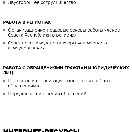
Двустороннее сотрудничество
РАБОТА В РЕГИОНАХ
Организационно-правовые основы работы членов
Совета Республики в регионах
Совет по взаимодействию органов местного
самоуправления
РАБОТА С ОБРАЩЕНИЯМИ ГРАЖДАН И ЮРИДИЧЕСКИХ
ЛИЦ
Правовые и организационные основы работы с
обращениями
Порядок рассмотрения обращений