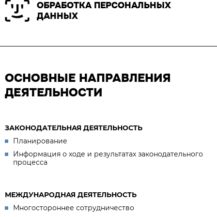
ОБРАБОТКА ПЕРСОНАЛЬНЫХ
ДАННЫХ
ОСНОВНЫЕ НАПРАВЛЕНИЯ
ДЕЯТЕЛЬНОСТИ
ЗАКОНОДАТЕЛЬНАЯ ДЕЯТЕЛЬНОСТЬ
Планирование
Информация о ходе и результатах законодательного
процесса
МЕЖДУНАРОДНАЯ ДЕЯТЕЛЬНОСТЬ
Многостороннее сотрудничество