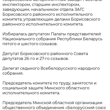
инспектором, старшим инспектором,
заведующим, начальником отдела ЗАГС
Борисовского районного исполнительного
комитета; управляющим делами Борисовского
районного исполнительного комитета.
Избиралась депутатом Палаты представителей
Национального собрания Республики Беларусь
пятого и шестого созывов.
Депутат Борисовского районного Совета
депутатов 26-го и 27-го созывов.
Делегат седьмого Всебелорусского народного
собрания.
Председатель комитета по труду, занятости и
социальной защите Минского областного
исполнительного комитета.
Председатель Минской областной организации
общественного объединения «Белорусский союз