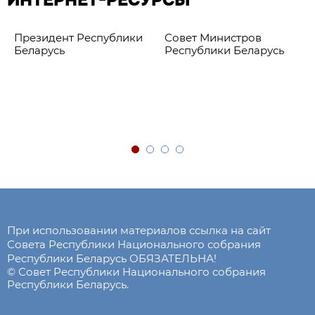
ИНТЕРНЕТ-РЕСУРСЫ
Президент Республики
Совет Министров
Беларусь
Республики Беларусь
При использовании материалов ссылка на сайт
Совета Республики Национального собрания
Республики Беларусь ОБЯЗАТЕЛЬНА!
© Совет Республики Национального собрания
Республики Беларусь.