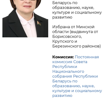
Беларусь по
образованию, науке,
культуре и социальному
развитию
Избрана от Минской
области (выдвинута от
Борисовского,
Крупского и
Березинского районов)
Комиссия:
Постоянная
комиссия Совета
Республики
Национального
собрания Республики
Беларусь по
образованию, науке,
культуре и социальному
развитию