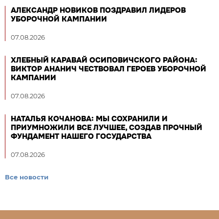
АЛЕКСАНДР НОВИКОВ ПОЗДРАВИЛ ЛИДЕРОВ
УБОРОЧНОЙ КАМПАНИИ
07.08.2026
ХЛЕБНЫЙ КАРАВАЙ ОСИПОВИЧСКОГО РАЙОНА:
ВИКТОР АНАНИЧ ЧЕСТВОВАЛ ГЕРОЕВ УБОРОЧНОЙ
КАМПАНИИ
07.08.2026
НАТАЛЬЯ КОЧАНОВА: МЫ СОХРАНИЛИ И
ПРИУМНОЖИЛИ ВСЕ ЛУЧШЕЕ, СОЗДАВ ПРОЧНЫЙ
ФУНДАМЕНТ НАШЕГО ГОСУДАРСТВА
07.08.2026
Все новости