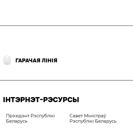
ГАРАЧАЯ ЛІНІЯ
ІНТЭРНЭТ-РЭСУРСЫ
Прэзідэнт Рэспублікі
Савет Міністраў
Беларусь
Рэспублікі Беларусь