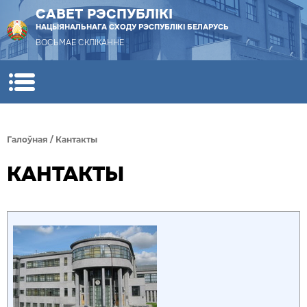
САВЕТ РЭСПУБЛІКІ
НАЦЫЯНАЛЬНАГА СХОДУ РЭСПУБЛІКІ БЕЛАРУСЬ
ВОСЬМАЕ СКЛІКАННЕ
Галоўная
/
Кантакты
КАНТАКТЫ